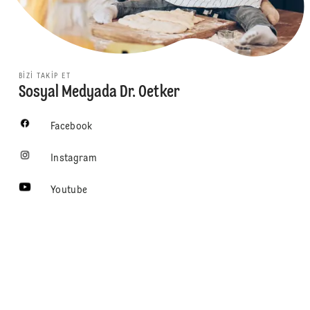
BIZI TAKIP ET
Sosyal Medyada Dr. Oetker
Facebook
Instagram
Youtube