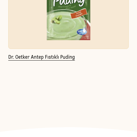
Dr. Oetker Antep Fıstıklı Puding