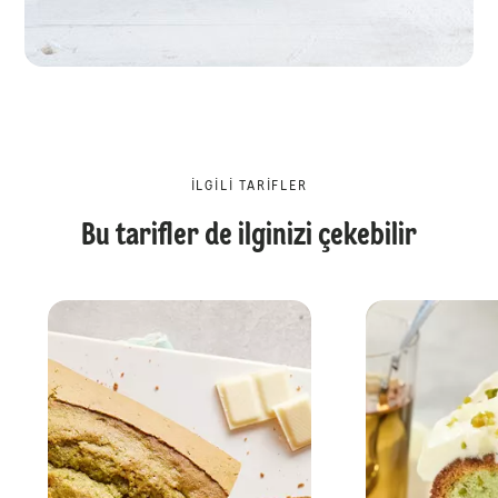
İLGILI TARIFLER
Bu tarifler de ilginizi çekebilir