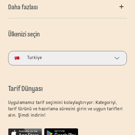
Daha fazlası
Ülkenizi seçin
Turkiye
Tarif Dünyası
Uygulamamız tarif seçimini kolaylaştırıyor: Kategoriyi,
tarif türünü ve hazırlama süresini girin ve uygun tarifleri
alın. Şimdi indirin!