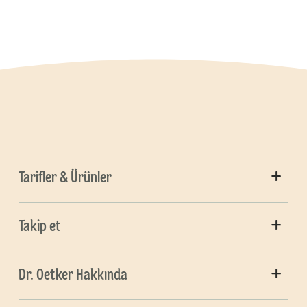
Tarifler & Ürünler
Takip et
Dr. Oetker Hakkında