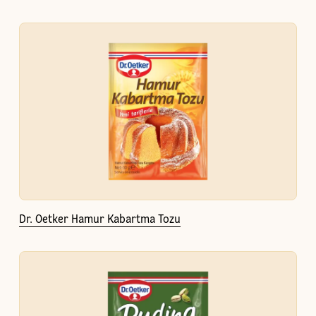
Dr. Oetker Hamur Kabartma Tozu