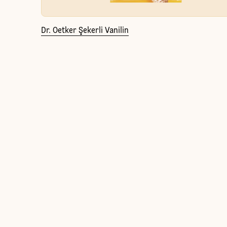
Dr. Oetker Şekerli Vanilin