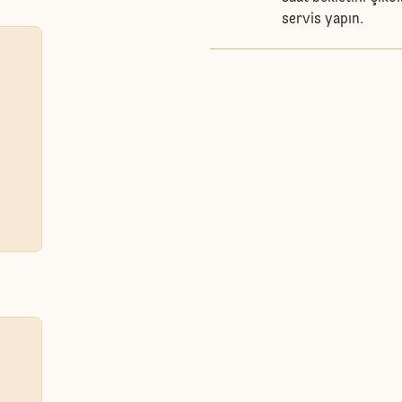
servis yapın.