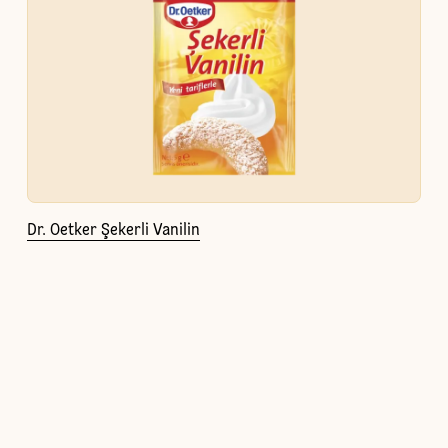
Dr. Oetker Şekerli Vanilin