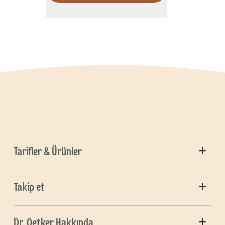
Tarifler & Ürünler
Takip et
Dr. Oetker Hakkında