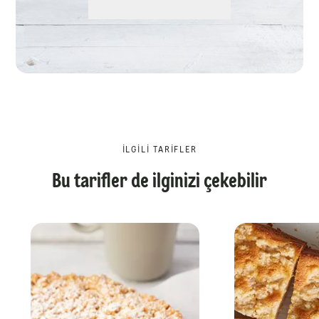
İLGILI TARIFLER
Bu tarifler de ilginizi çekebilir