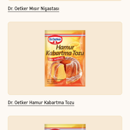
Dr. Oetker Mısır Nişastası
Dr. Oetker Hamur Kabartma Tozu