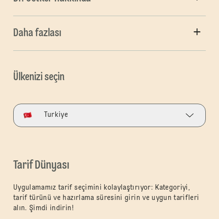
Daha fazlası
Ülkenizi seçin
Turkiye
Tarif Dünyası
Uygulamamız tarif seçimini kolaylaştırıyor: Kategoriyi,
tarif türünü ve hazırlama süresini girin ve uygun tarifleri
alın. Şimdi indirin!