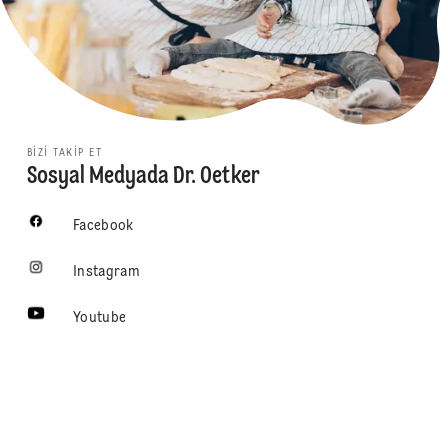
BIZI TAKIP ET
Sosyal Medyada Dr. Oetker
Facebook
Instagram
Youtube