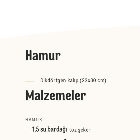
Hamur
Dikdörtgen kalıp (22x30 cm)
Malzemeler
HAMUR
1,5 su bardağı
toz şeker