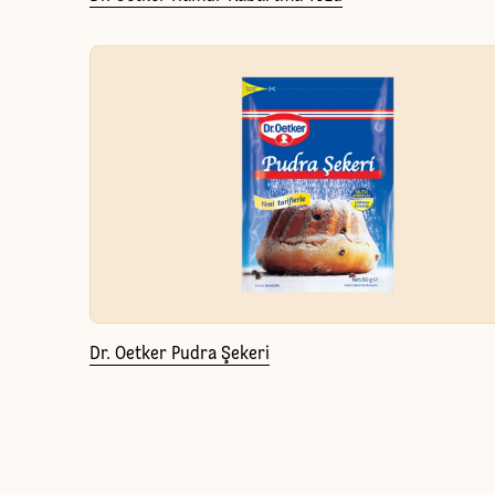
Dr. Oetker Pudra Şekeri