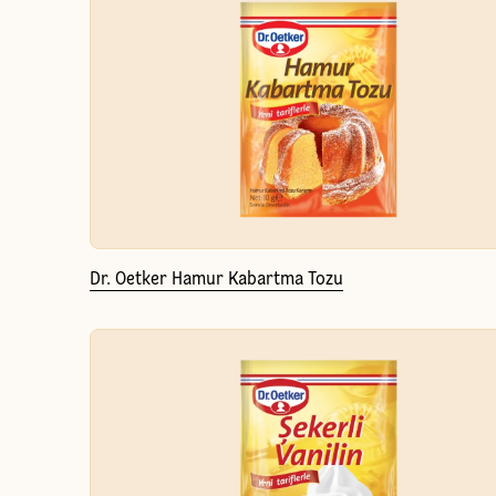
Dr. Oetker Hamur Kabartma Tozu