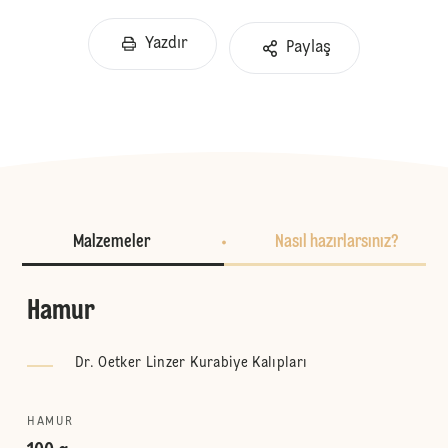
Yazdır
Paylaş
Malzemeler
Nasıl hazırlarsınız?
Hamur
Dr. Oetker Linzer Kurabiye Kalıpları
HAMUR