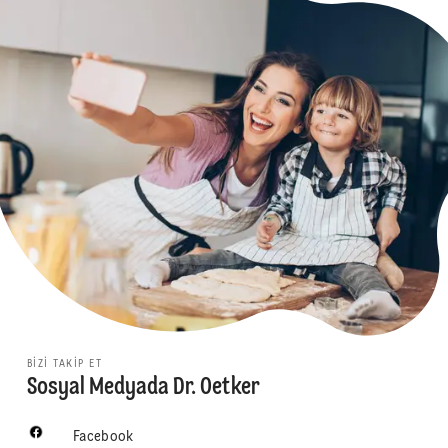
BIZI TAKIP ET
Sosyal Medyada Dr. Oetker
Facebook