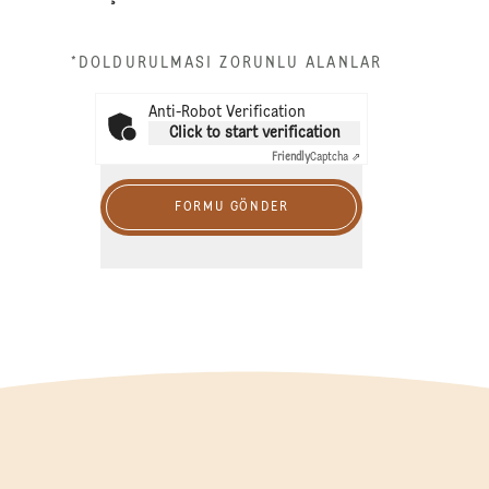
*DOLDURULMASI ZORUNLU ALANLAR
Anti-Robot Verification
Click to start verification
Friendly
Captcha ⇗
FORMU GÖNDER