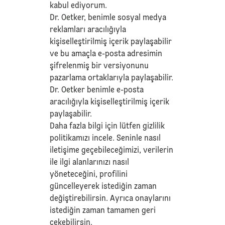
kabul ediyorum.
Dr. Oetker, benimle sosyal medya
reklamları aracılığıyla
kişiselleştirilmiş içerik paylaşabilir
ve bu amaçla e-posta adresimin
şifrelenmiş bir versiyonunu
pazarlama ortaklarıyla paylaşabilir.
Dr. Oetker benimle e-posta
aracılığıyla kişiselleştirilmiş içerik
paylaşabilir.
Daha fazla bilgi için lütfen
gizlilik
politikamızı
incele. Seninle nasıl
iletişime geçebileceğimizi, verilerin
ile ilgi alanlarınızı nasıl
yöneteceğini, profilini
güncelleyerek istediğin zaman
değiştirebilirsin. Ayrıca onaylarını
istediğin zaman tamamen geri
çekebilirsin.