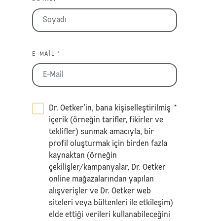
E-MAIL *
Dr. Oetker’in, bana kişiselleştirilmiş
*
içerik (örneğin tarifler, fikirler ve
teklifler) sunmak amacıyla, bir
profil oluşturmak için birden fazla
kaynaktan (örneğin
çekilişler/kampanyalar, Dr. Oetker
online mağazalarından yapılan
alışverişler ve Dr. Oetker web
siteleri veya bültenleri ile etkileşim)
elde ettiği verileri kullanabileceğini