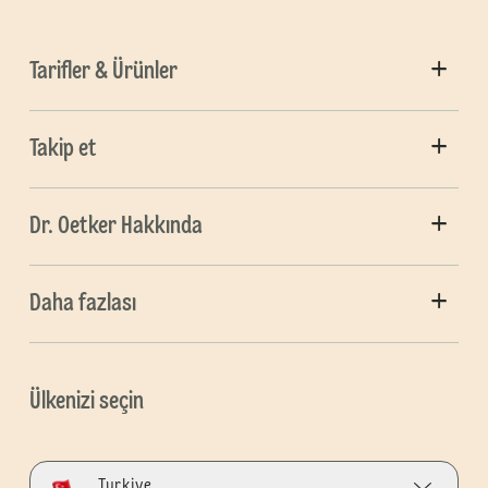
Tarifler & Ürünler
Takip et
Dr. Oetker Hakkında
Daha fazlası
Ülkenizi seçin
Turkiye