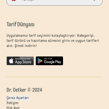
Tarif Dünyası
Uygulamamız tarif seçimini kolaylaştırıyor: Kategoriyi,
tarif türünü ve hazırlama süresini girin ve uygun tarifleri
alın. Şimdi indirin!
Dr. Oetker © 2024
Çerez Ayarları
İletişim
Etik Kod