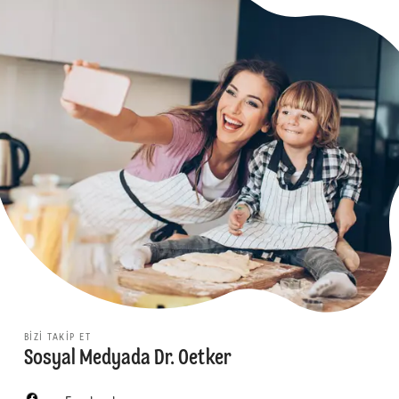
BIZI TAKIP ET
Sosyal Medyada Dr. Oetker