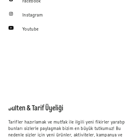
Facebook
Instagram
Youtube
Bülten & Tarif Üyeliği
Tarifler hazırlamak ve mutfak ile ilgili yeni fikirler yaratıp
bunları sizlerle paylaşmak bizim en büyük tutkumuz! Bu
nedenle sizler için yeni ürünler, aktiviteler, kampanya ve