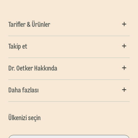
Tarifler & Ürünler
Takip et
Dr. Oetker Hakkında
Daha fazlası
Ülkenizi seçin