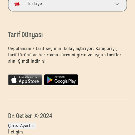
Turkiye
Tarif Dünyası
Uygulamamız tarif seçimini kolaylaştırıyor: Kategoriyi,
tarif türünü ve hazırlama süresini girin ve uygun tarifleri
alın. Şimdi indirin!
Dr. Oetker © 2024
Çerez Ayarları
İletişim