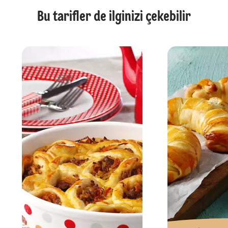
Bu tarifler de ilginizi çekebilir