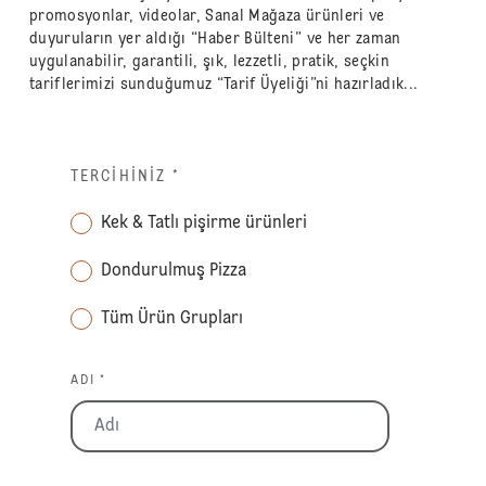
promosyonlar, videolar, Sanal Mağaza ürünleri ve
duyuruların yer aldığı “Haber Bülteni” ve her zaman
uygulanabilir, garantili, şık, lezzetli, pratik, seçkin
tariflerimizi sunduğumuz “Tarif Üyeliği”ni hazırladık...
TERCIHINIZ
*
Kek & Tatlı pişirme ürünleri
Dondurulmuş Pizza
Tüm Ürün Grupları
ADI *