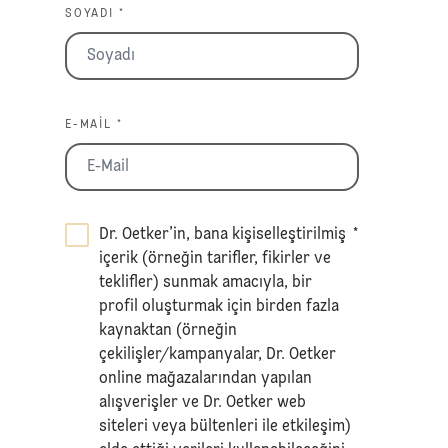
SOYADI *
E-MAIL *
Dr. Oetker’in, bana kişiselleştirilmiş
*
içerik (örneğin tarifler, fikirler ve
teklifler) sunmak amacıyla, bir
profil oluşturmak için birden fazla
kaynaktan (örneğin
çekilişler/kampanyalar, Dr. Oetker
online mağazalarından yapılan
alışverişler ve Dr. Oetker web
siteleri veya bültenleri ile etkileşim)