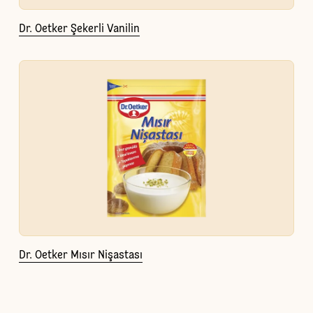
Dr. Oetker Şekerli Vanilin
Dr. Oetker Mısır Nişastası