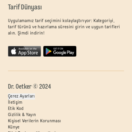
Tarif Dünyası
Uygulamamız tarif seçimini kolaylaştırıyor: Kategoriyi,
tarif türünü ve hazırlama süresini girin ve uygun tarifleri
alın. Şimdi indirin!
Dr. Oetker © 2024
Çerez Ayarları
İletişim
Etik Kod
Gizlilik & Yayın
Kişisel Verilerin Korunması
Künye