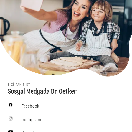
BIZI TAKIP ET
Sosyal Medyada Dr. Oetker
Facebook
Instagram