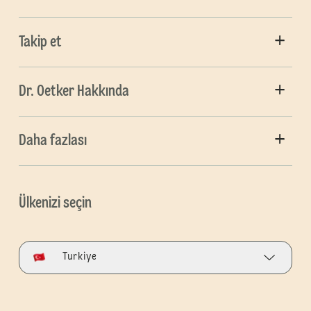
Takip et
Dr. Oetker Hakkında
Daha fazlası
Ülkenizi seçin
Turkiye