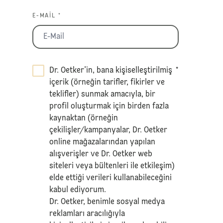
E-MAIL *
Dr. Oetker’in, bana kişiselleştirilmiş
*
içerik (örneğin tarifler, fikirler ve
teklifler) sunmak amacıyla, bir
profil oluşturmak için birden fazla
kaynaktan (örneğin
çekilişler/kampanyalar, Dr. Oetker
online mağazalarından yapılan
alışverişler ve Dr. Oetker web
siteleri veya bültenleri ile etkileşim)
elde ettiği verileri kullanabileceğini
kabul ediyorum.
Dr. Oetker, benimle sosyal medya
reklamları aracılığıyla