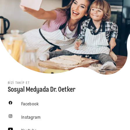
BIZI TAKIP ET
Sosyal Medyada Dr. Oetker
Facebook
Instagram