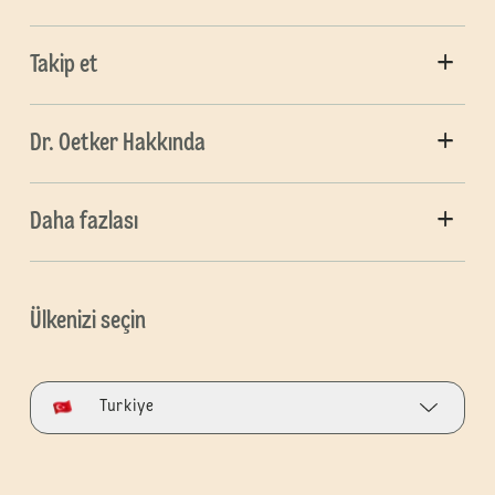
Takip et
Dr. Oetker Hakkında
Daha fazlası
Ülkenizi seçin
Turkiye