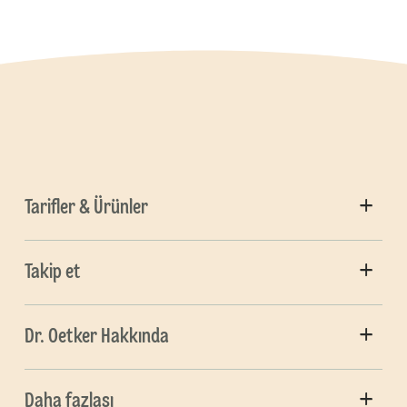
Tarifler & Ürünler
Takip et
Dr. Oetker Hakkında
Daha fazlası