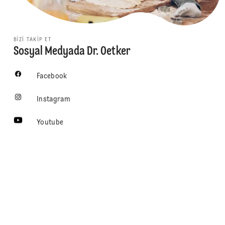
BIZI TAKIP ET
Sosyal Medyada Dr. Oetker
Facebook
Instagram
Youtube