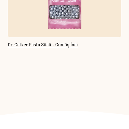
Dr. Oetker Pasta Süsü - Gümüş İnci