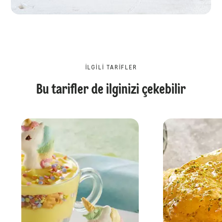
İLGILI TARIFLER
Bu tarifler de ilginizi çekebilir