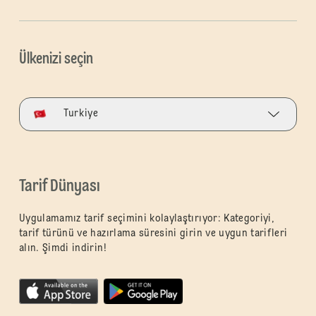
Ülkenizi seçin
Turkiye
Tarif Dünyası
Uygulamamız tarif seçimini kolaylaştırıyor: Kategoriyi,
tarif türünü ve hazırlama süresini girin ve uygun tarifleri
alın. Şimdi indirin!