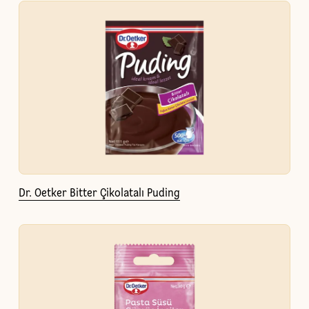
Dr. Oetker Bitter Çikolatalı Puding