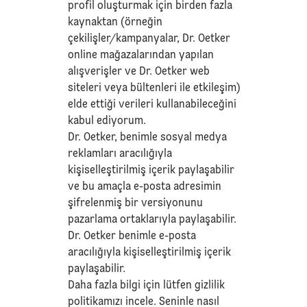
profil oluşturmak için birden fazla
kaynaktan (örneğin
çekilişler/kampanyalar, Dr. Oetker
online mağazalarından yapılan
alışverişler ve Dr. Oetker web
siteleri veya bültenleri ile etkileşim)
elde ettiği verileri kullanabileceğini
kabul ediyorum.
Dr. Oetker, benimle sosyal medya
reklamları aracılığıyla
kişiselleştirilmiş içerik paylaşabilir
ve bu amaçla e-posta adresimin
şifrelenmiş bir versiyonunu
pazarlama ortaklarıyla paylaşabilir.
Dr. Oetker benimle e-posta
aracılığıyla kişiselleştirilmiş içerik
paylaşabilir.
Daha fazla bilgi için lütfen
gizlilik
politikamızı
incele. Seninle nasıl