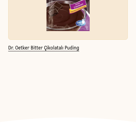
Dr. Oetker Bitter Çikolatalı Puding