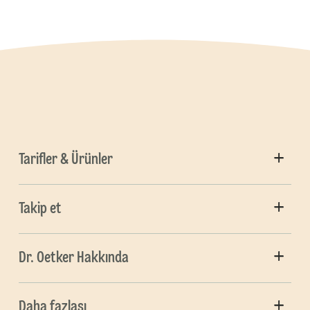
Tarifler & Ürünler
Takip et
Dr. Oetker Hakkında
Daha fazlası