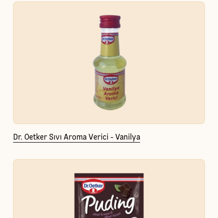
Dr. Oetker Sıvı Aroma Verici - Vanilya