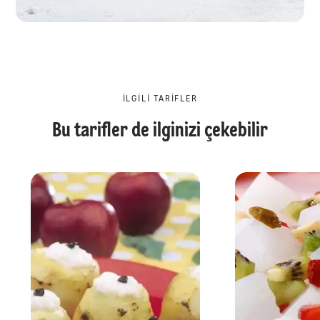
İLGILI TARIFLER
Bu tarifler de ilginizi çekebilir