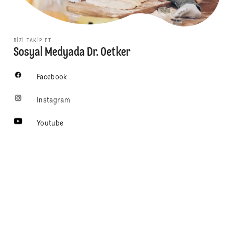
BIZI TAKIP ET
Sosyal Medyada Dr. Oetker
Facebook
Instagram
Youtube