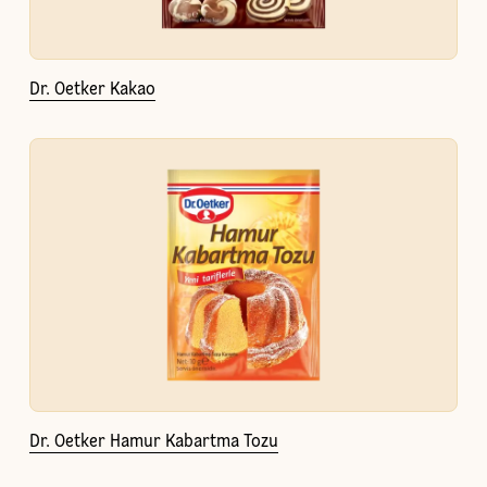
Dr. Oetker Kakao
Dr. Oetker Hamur Kabartma Tozu