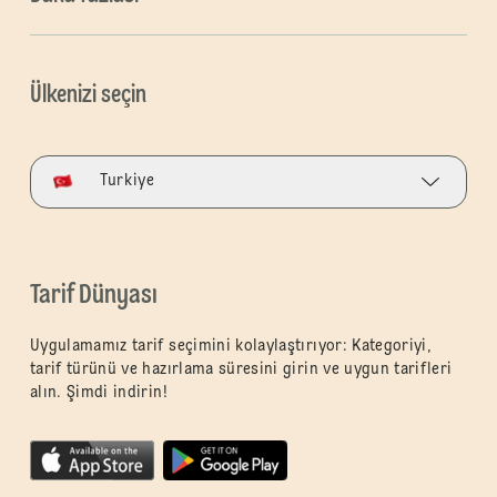
Ülkenizi seçin
Turkiye
Tarif Dünyası
Uygulamamız tarif seçimini kolaylaştırıyor: Kategoriyi,
tarif türünü ve hazırlama süresini girin ve uygun tarifleri
alın. Şimdi indirin!