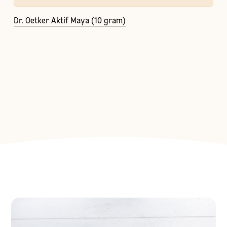
Dr. Oetker Aktif Maya (10 gram)