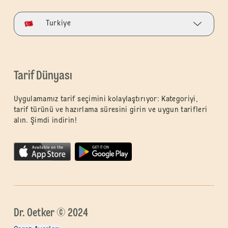
Turkiye
Tarif Dünyası
Uygulamamız tarif seçimini kolaylaştırıyor: Kategoriyi,
tarif türünü ve hazırlama süresini girin ve uygun tarifleri
alın. Şimdi indirin!
Dr. Oetker © 2024