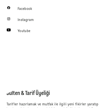
Facebook
Instagram
Youtube
Bülten & Tarif Üyeliği
Tarifler hazırlamak ve mutfak ile ilgili yeni fikirler yaratıp