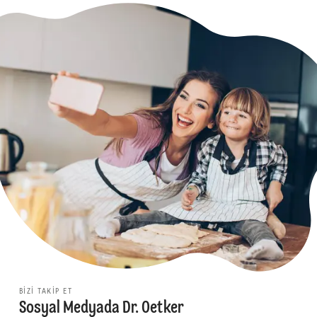
BIZI TAKIP ET
Sosyal Medyada Dr. Oetker