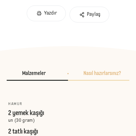
Yazdır
Paylaş
Malzemeler
Nasıl hazırlarsınız?
HAMUR
2 yemek kaşığı
un (30 gram)
2 tatlı kaşığı