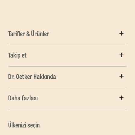
Tarifler & Ürünler
Takip et
Dr. Oetker Hakkında
Daha fazlası
Ülkenizi seçin