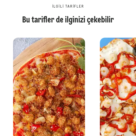
İLGILI TARIFLER
Bu tarifler de ilginizi çekebilir