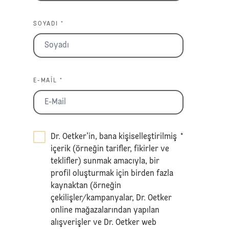
SOYADI *
E-MAIL *
Dr. Oetker’in, bana kişiselleştirilmiş
*
içerik (örneğin tarifler, fikirler ve
teklifler) sunmak amacıyla, bir
profil oluşturmak için birden fazla
kaynaktan (örneğin
çekilişler/kampanyalar, Dr. Oetker
online mağazalarından yapılan
alışverişler ve Dr. Oetker web