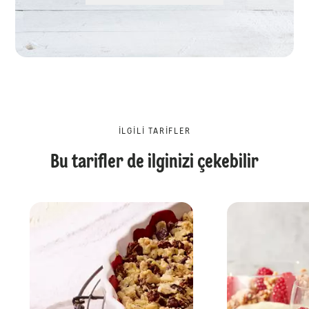
İLGILI TARIFLER
Bu tarifler de ilginizi çekebilir