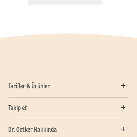
Tarifler & Ürünler
Takip et
Dr. Oetker Hakkında