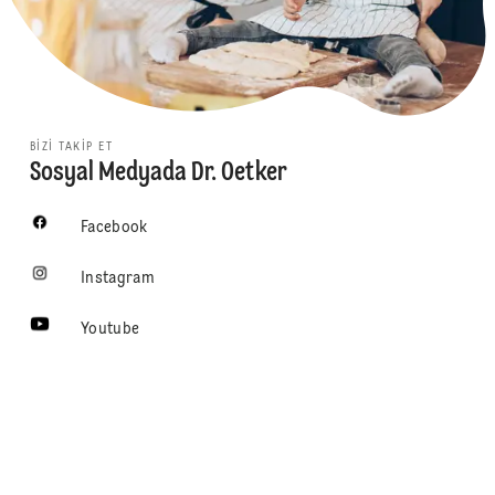
BIZI TAKIP ET
Sosyal Medyada Dr. Oetker
Facebook
Instagram
Youtube