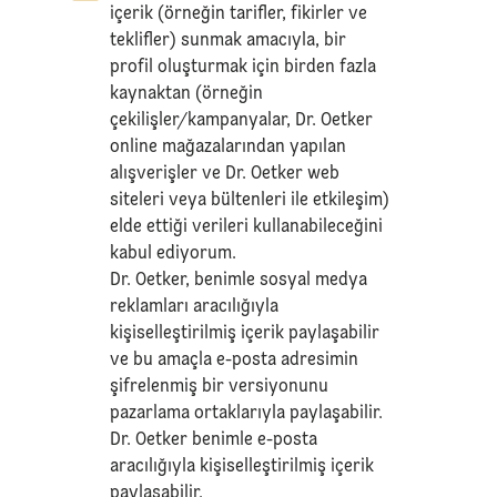
içerik (örneğin tarifler, fikirler ve
teklifler) sunmak amacıyla, bir
profil oluşturmak için birden fazla
kaynaktan (örneğin
çekilişler/kampanyalar, Dr. Oetker
online mağazalarından yapılan
alışverişler ve Dr. Oetker web
siteleri veya bültenleri ile etkileşim)
elde ettiği verileri kullanabileceğini
kabul ediyorum.
Dr. Oetker, benimle sosyal medya
reklamları aracılığıyla
kişiselleştirilmiş içerik paylaşabilir
ve bu amaçla e-posta adresimin
şifrelenmiş bir versiyonunu
pazarlama ortaklarıyla paylaşabilir.
Dr. Oetker benimle e-posta
aracılığıyla kişiselleştirilmiş içerik
paylaşabilir.