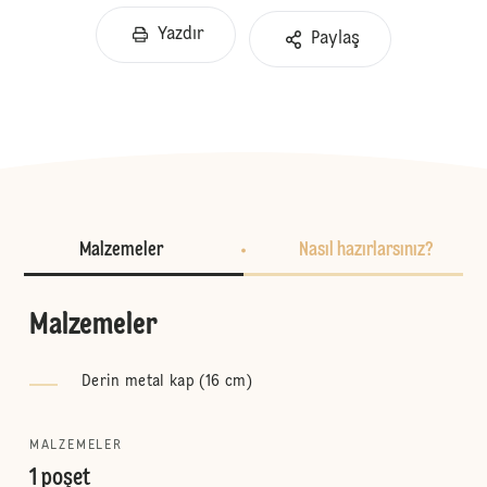
Yazdır
Paylaş
Malzemeler
Nasıl hazırlarsınız?
Malzemeler
Derin metal kap (16 cm)
MALZEMELER
1 poşet