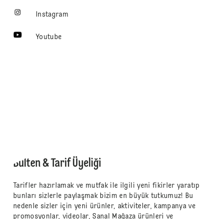
Instagram
Youtube
Bülten & Tarif Üyeliği
Tarifler hazırlamak ve mutfak ile ilgili yeni fikirler yaratıp
bunları sizlerle paylaşmak bizim en büyük tutkumuz! Bu
nedenle sizler için yeni ürünler, aktiviteler, kampanya ve
promosyonlar, videolar, Sanal Mağaza ürünleri ve