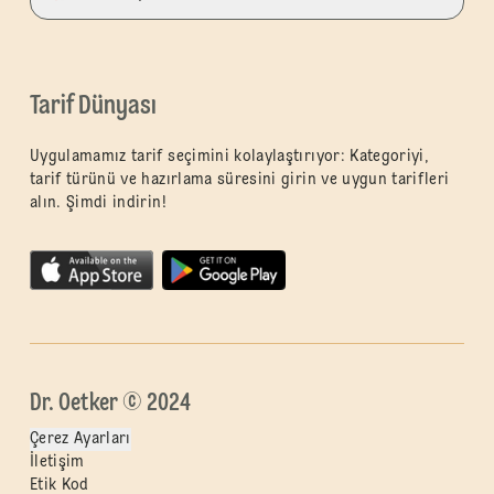
Tarif Dünyası
Uygulamamız tarif seçimini kolaylaştırıyor: Kategoriyi,
tarif türünü ve hazırlama süresini girin ve uygun tarifleri
alın. Şimdi indirin!
Dr. Oetker © 2024
Çerez Ayarları
İletişim
Etik Kod