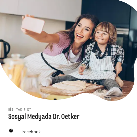
BIZI TAKIP ET
Sosyal Medyada Dr. Oetker
Facebook