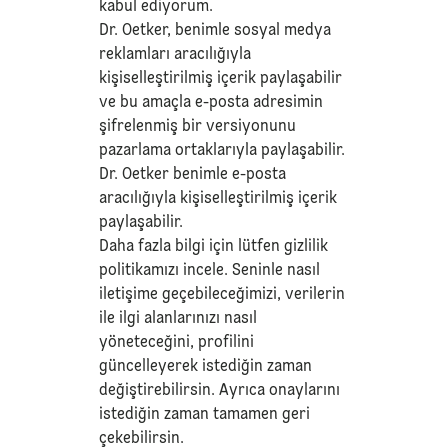
kabul ediyorum.
Dr. Oetker, benimle sosyal medya
reklamları aracılığıyla
kişiselleştirilmiş içerik paylaşabilir
ve bu amaçla e-posta adresimin
şifrelenmiş bir versiyonunu
pazarlama ortaklarıyla paylaşabilir.
Dr. Oetker benimle e-posta
aracılığıyla kişiselleştirilmiş içerik
paylaşabilir.
Daha fazla bilgi için lütfen
gizlilik
politikamızı
incele. Seninle nasıl
iletişime geçebileceğimizi, verilerin
ile ilgi alanlarınızı nasıl
yöneteceğini, profilini
güncelleyerek istediğin zaman
değiştirebilirsin. Ayrıca onaylarını
istediğin zaman tamamen geri
çekebilirsin.