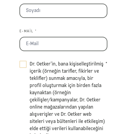
E-MAIL *
Dr. Oetker’in, bana kişiselleştirilmiş
*
içerik (örneğin tarifler, fikirler ve
teklifler) sunmak amacıyla, bir
profil oluşturmak için birden fazla
kaynaktan (örneğin
çekilişler/kampanyalar, Dr. Oetker
online mağazalarından yapılan
alışverişler ve Dr. Oetker web
siteleri veya bültenleri ile etkileşim)
elde ettiği verileri kullanabileceğini