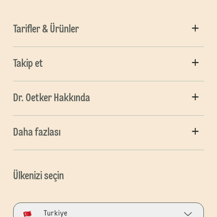
Tarifler & Ürünler
Takip et
Dr. Oetker Hakkında
Daha fazlası
Ülkenizi seçin
Turkiye