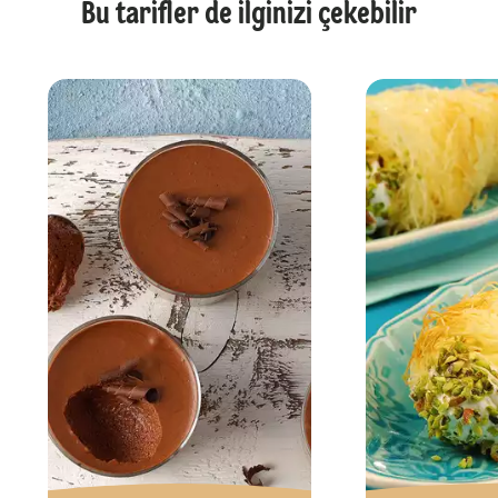
Bu tarifler de ilginizi çekebilir