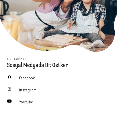
BIZI TAKIP ET
Sosyal Medyada Dr. Oetker
Facebook
Instagram
Youtube