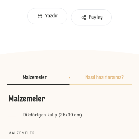
Yazdır
Paylaş
Malzemeler
Nasıl hazırlarsınız?
Malzemeler
Dikdörtgen kalıp (25x30 cm)
MALZEMELER