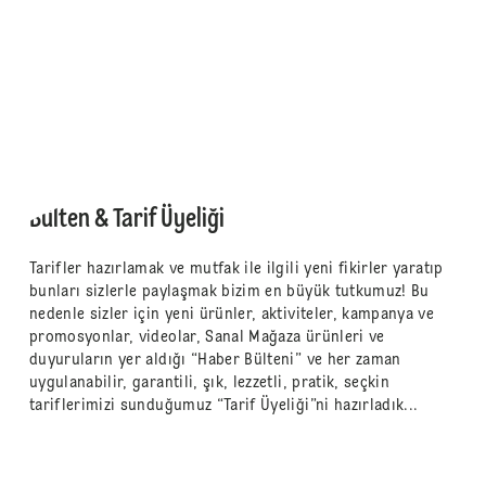
Bülten & Tarif Üyeliği
Tarifler hazırlamak ve mutfak ile ilgili yeni fikirler yaratıp
bunları sizlerle paylaşmak bizim en büyük tutkumuz! Bu
nedenle sizler için yeni ürünler, aktiviteler, kampanya ve
promosyonlar, videolar, Sanal Mağaza ürünleri ve
duyuruların yer aldığı “Haber Bülteni” ve her zaman
uygulanabilir, garantili, şık, lezzetli, pratik, seçkin
tariflerimizi sunduğumuz “Tarif Üyeliği”ni hazırladık...