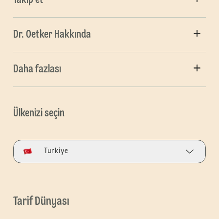
Dr. Oetker Hakkında
Daha fazlası
Ülkenizi seçin
Turkiye
Tarif Dünyası