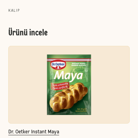
KALIP
Ürünü incele
Dr. Oetker Instant Maya