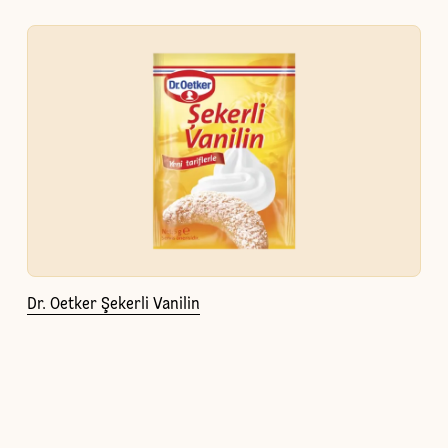
Dr. Oetker Şekerli Vanilin