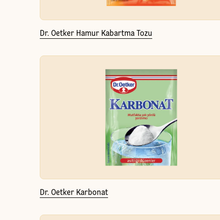
Dr. Oetker Hamur Kabartma Tozu
Dr. Oetker Karbonat