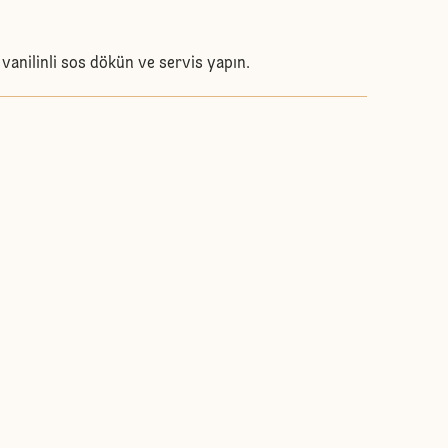
 vanilinli sos dökün ve servis yapın.