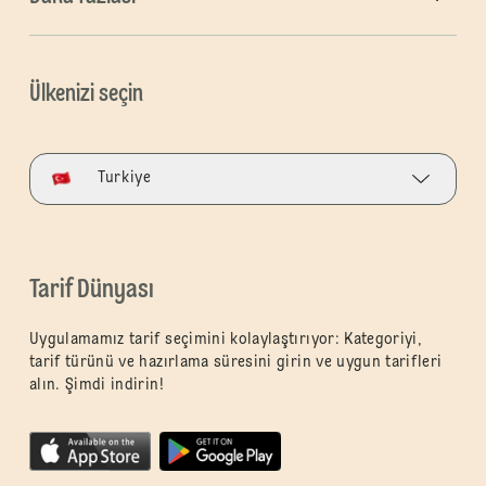
Ülkenizi seçin
Turkiye
Tarif Dünyası
Uygulamamız tarif seçimini kolaylaştırıyor: Kategoriyi,
tarif türünü ve hazırlama süresini girin ve uygun tarifleri
alın. Şimdi indirin!