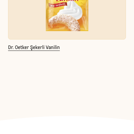
Dr. Oetker Şekerli Vanilin