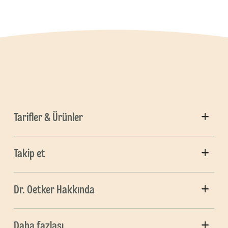
Tarifler & Ürünler
Takip et
Dr. Oetker Hakkında
Daha fazlası