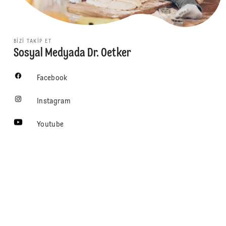
BIZI TAKIP ET
Sosyal Medyada Dr. Oetker
Facebook
Instagram
Youtube