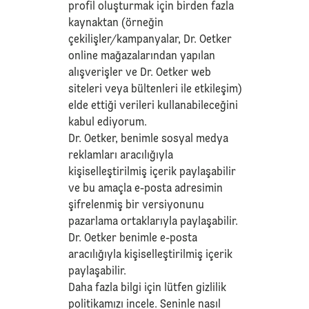
profil oluşturmak için birden fazla
kaynaktan (örneğin
çekilişler/kampanyalar, Dr. Oetker
online mağazalarından yapılan
alışverişler ve Dr. Oetker web
siteleri veya bültenleri ile etkileşim)
elde ettiği verileri kullanabileceğini
kabul ediyorum.
Dr. Oetker, benimle sosyal medya
reklamları aracılığıyla
kişiselleştirilmiş içerik paylaşabilir
ve bu amaçla e-posta adresimin
şifrelenmiş bir versiyonunu
pazarlama ortaklarıyla paylaşabilir.
Dr. Oetker benimle e-posta
aracılığıyla kişiselleştirilmiş içerik
paylaşabilir.
Daha fazla bilgi için lütfen
gizlilik
politikamızı
incele. Seninle nasıl