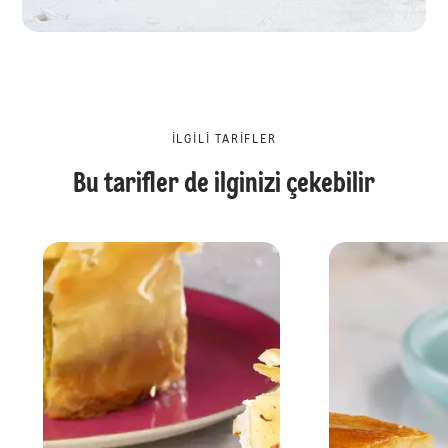
İLGILI TARIFLER
Bu tarifler de ilginizi çekebilir