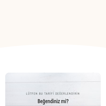
LÜTFEN BU TARİFİ DEĞERLENDİRİN
Beğendiniz mi?