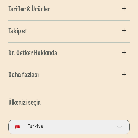
Tarifler & Ürünler
Takip et
Dr. Oetker Hakkında
Daha fazlası
Ülkenizi seçin
Turkiye