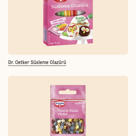
Dr. Oetker Süsleme Glazürü