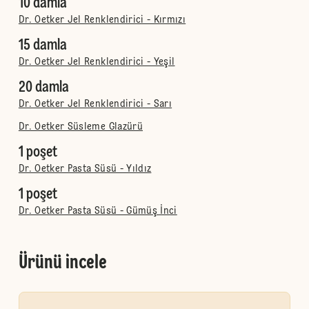
10 damla
Dr. Oetker Jel Renklendirici - Kırmızı
15 damla
Dr. Oetker Jel Renklendirici - Yeşil
20 damla
Dr. Oetker Jel Renklendirici - Sarı
Dr. Oetker Süsleme Glazürü
1 poşet
Dr. Oetker Pasta Süsü - Yıldız
1 poşet
Dr. Oetker Pasta Süsü - Gümüş İnci
Ürünü incele