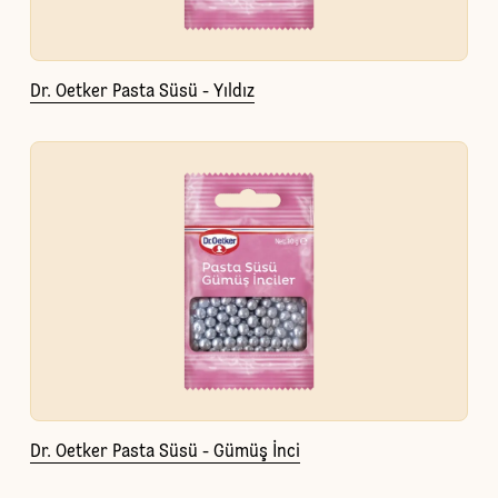
Dr. Oetker Pasta Süsü - Yıldız
Dr. Oetker Pasta Süsü - Gümüş İnci