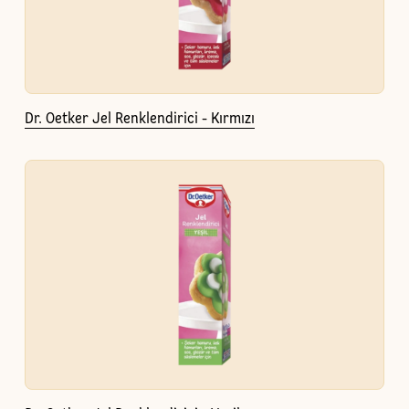
Dr. Oetker Jel Renklendirici - Kırmızı