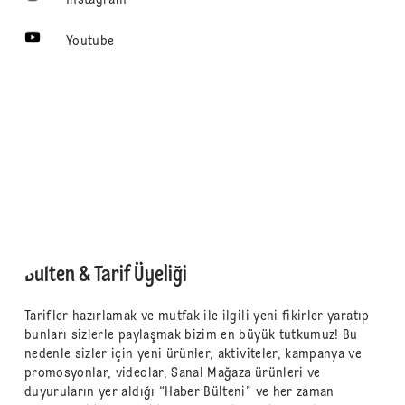
Instagram
Youtube
Bülten & Tarif Üyeliği
Tarifler hazırlamak ve mutfak ile ilgili yeni fikirler yaratıp
bunları sizlerle paylaşmak bizim en büyük tutkumuz! Bu
nedenle sizler için yeni ürünler, aktiviteler, kampanya ve
promosyonlar, videolar, Sanal Mağaza ürünleri ve
duyuruların yer aldığı “Haber Bülteni” ve her zaman