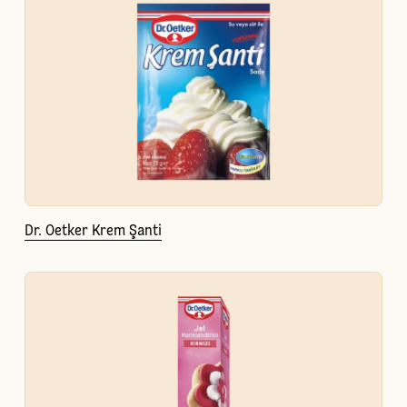
Dr. Oetker Krem Şanti