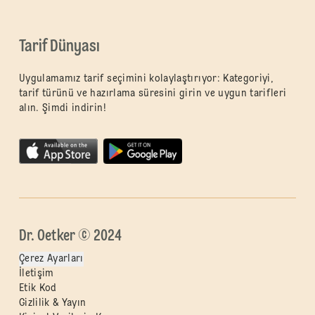
Tarif Dünyası
Uygulamamız tarif seçimini kolaylaştırıyor: Kategoriyi,
tarif türünü ve hazırlama süresini girin ve uygun tarifleri
alın. Şimdi indirin!
Dr. Oetker © 2024
Çerez Ayarları
İletişim
Etik Kod
Gizlilik & Yayın