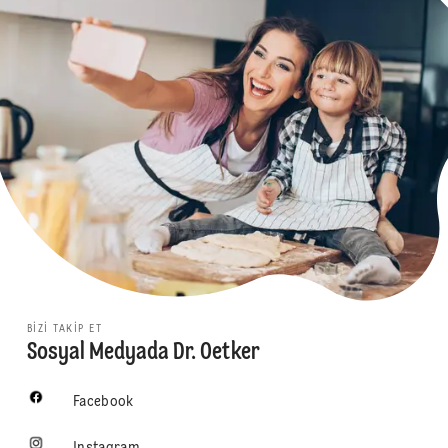
BIZI TAKIP ET
Sosyal Medyada Dr. Oetker
Facebook