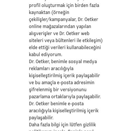
profil oluşturmak için birden fazla
kaynaktan (örneğin
çekilişler/kampanyalar, Dr. Oetker
online mağazalarından yapılan
alışverişler ve Dr. Oetker web
siteleri veya bültenleri ile etkileşim)
elde ettiği verileri kullanabileceğini
kabul ediyorum.
Dr. Oetker, benimle sosyal medya
reklamları aracılığıyla
kişiselleştirilmiş içerik paylaşabilir
ve bu amaçla e-posta adresimin
şifrelenmiş bir versiyonunu
pazarlama ortaklarıyla paylaşabilir.
Dr. Oetker benimle e-posta
aracılığıyla kişiselleştirilmiş içerik
paylaşabilir.
Daha fazla bilgi için lütfen
gizlilik