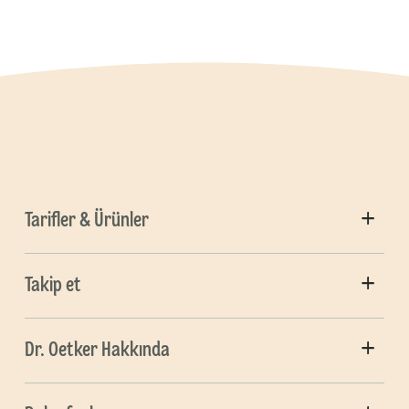
Tarifler & Ürünler
Takip et
Dr. Oetker Hakkında