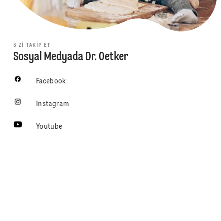
BIZI TAKIP ET
Sosyal Medyada Dr. Oetker
Facebook
Instagram
Youtube