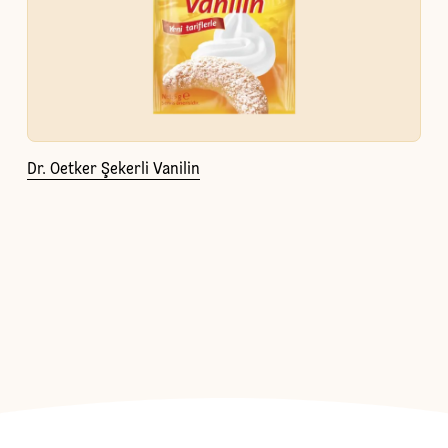
Dr. Oetker Şekerli Vanilin