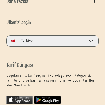
Daha fazlası
Ülkenizi seçin
Turkiye
Tarif Dünyası
Uygulamamız tarif seçimini kolaylaştırıyor: Kategoriyi,
tarif türünü ve hazırlama süresini girin ve uygun tarifleri
alın. Şimdi indirin!