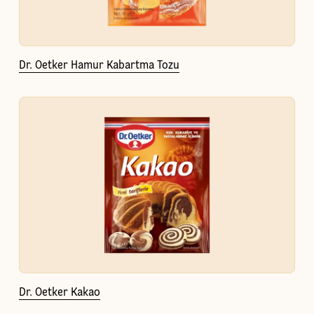
Dr. Oetker Hamur Kabartma Tozu
Dr. Oetker Kakao