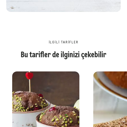
İLGILI TARIFLER
Bu tarifler de ilginizi çekebilir