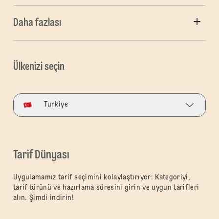
Daha fazlası
Ülkenizi seçin
Turkiye
Tarif Dünyası
Uygulamamız tarif seçimini kolaylaştırıyor: Kategoriyi,
tarif türünü ve hazırlama süresini girin ve uygun tarifleri
alın. Şimdi indirin!