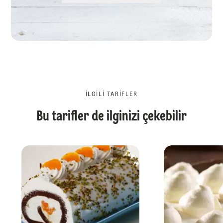
İLGILI TARIFLER
Bu tarifler de ilginizi çekebilir