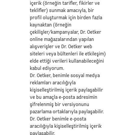
içerik (örneğin tarifler, fikirler ve
teklifler) sunmak amacıyla, bir
profil oluşturmak için birden fazla
kaynaktan (örneğin
çekilişler/kampanyalar, Dr. Oetker
online mağazalarından yapılan
alışverişler ve Dr. Oetker web
siteleri veya bültenleri ile etkileşim)
elde ettiği verileri kullanabileceğini
kabul ediyorum.
Dr. Oetker, benimle sosyal medya
reklamları aracılığıyla
kişiselleştirilmiş içerik paylaşabilir
ve bu amaçla e-posta adresimin
şifrelenmiş bir versiyonunu
pazarlama ortaklarıyla paylaşabilir.
Dr. Oetker benimle e-posta
aracılığıyla kişiselleştirilmiş içerik
paylaşabilir.