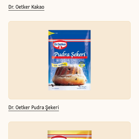
Dr. Oetker Kakao
Dr. Oetker Pudra Şekeri