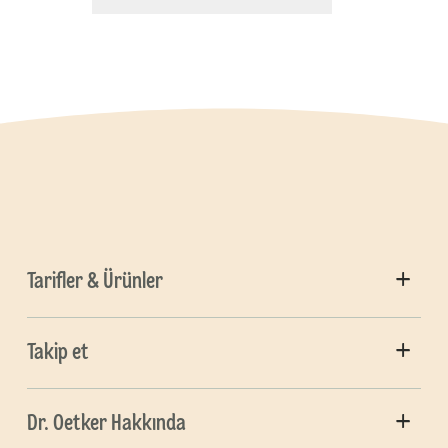
Tarifler & Ürünler
Takip et
Dr. Oetker Hakkında