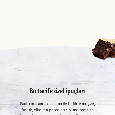
Bu tarife özel ipuçları
Pasta arasındaki krema ile birlikte meyve,
fındık, çikolata parçaları vb. malzemeler