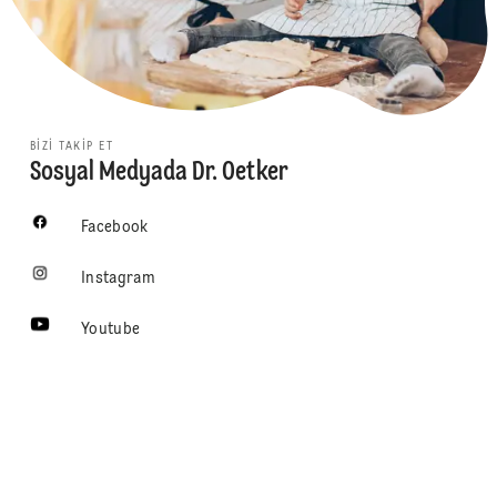
BIZI TAKIP ET
Sosyal Medyada Dr. Oetker
Facebook
Instagram
Youtube