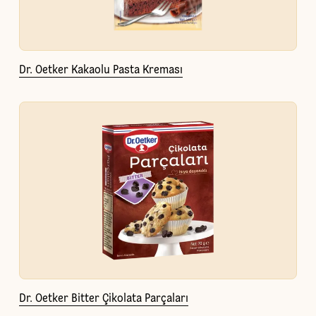
Dr. Oetker Kakaolu Pasta Kreması
Dr. Oetker Bitter Çikolata Parçaları