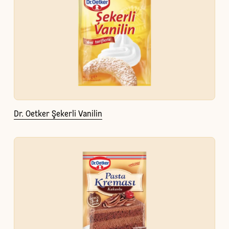
Dr. Oetker Şekerli Vanilin