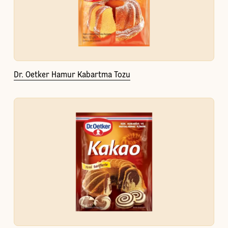
Dr. Oetker Hamur Kabartma Tozu