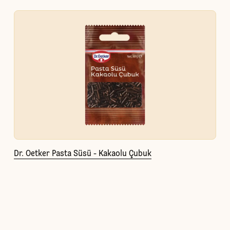
Dr. Oetker Pasta Süsü - Kakaolu Çubuk