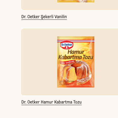
Dr. Oetker Şekerli Vanilin
Dr. Oetker Hamur Kabartma Tozu