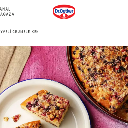
Dr. Oetker
ANAL
AĞAZA
YVELI CRUMBLE KEK