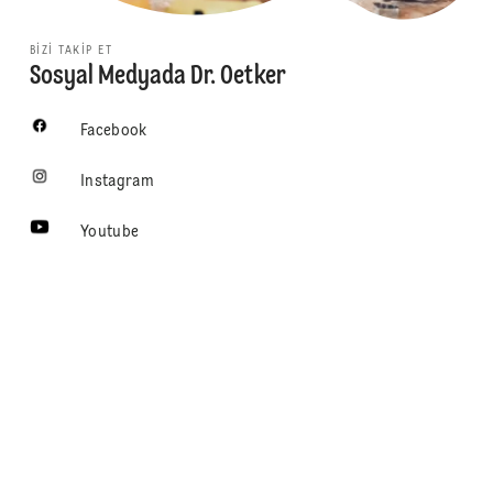
BIZI TAKIP ET
Sosyal Medyada Dr. Oetker
Facebook
Instagram
Youtube