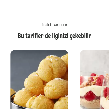
İLGILI TARIFLER
Bu tarifler de ilginizi çekebilir