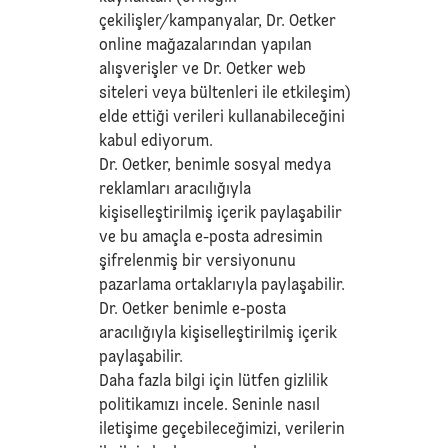
çekilişler/kampanyalar, Dr. Oetker
online mağazalarından yapılan
alışverişler ve Dr. Oetker web
siteleri veya bültenleri ile etkileşim)
elde ettiği verileri kullanabileceğini
kabul ediyorum.
Dr. Oetker, benimle sosyal medya
reklamları aracılığıyla
kişiselleştirilmiş içerik paylaşabilir
ve bu amaçla e-posta adresimin
şifrelenmiş bir versiyonunu
pazarlama ortaklarıyla paylaşabilir.
Dr. Oetker benimle e-posta
aracılığıyla kişiselleştirilmiş içerik
paylaşabilir.
Daha fazla bilgi için lütfen
gizlilik
politikamızı
incele. Seninle nasıl
iletişime geçebileceğimizi, verilerin