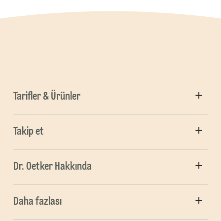
Tarifler & Ürünler
Takip et
Dr. Oetker Hakkında
Daha fazlası