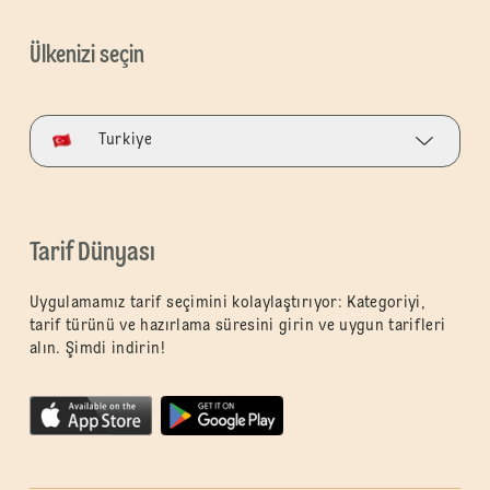
Ülkenizi seçin
Turkiye
Tarif Dünyası
Uygulamamız tarif seçimini kolaylaştırıyor: Kategoriyi,
tarif türünü ve hazırlama süresini girin ve uygun tarifleri
alın. Şimdi indirin!