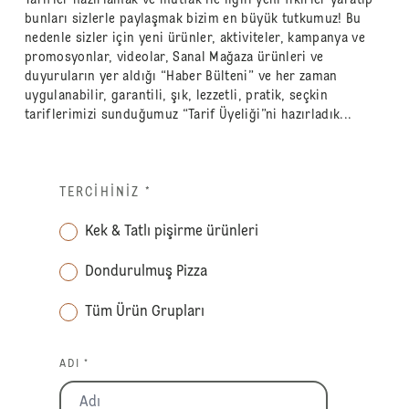
bunları sizlerle paylaşmak bizim en büyük tutkumuz! Bu
nedenle sizler için yeni ürünler, aktiviteler, kampanya ve
promosyonlar, videolar, Sanal Mağaza ürünleri ve
duyuruların yer aldığı “Haber Bülteni” ve her zaman
uygulanabilir, garantili, şık, lezzetli, pratik, seçkin
tariflerimizi sunduğumuz “Tarif Üyeliği”ni hazırladık...
TERCIHINIZ
*
Kek & Tatlı pişirme ürünleri
Dondurulmuş Pizza
Tüm Ürün Grupları
ADI *