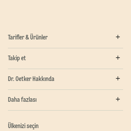
Tarifler & Ürünler
Takip et
Dr. Oetker Hakkında
Daha fazlası
Ülkenizi seçin