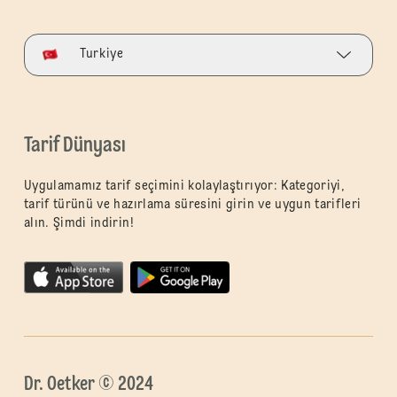
Turkiye
Tarif Dünyası
Uygulamamız tarif seçimini kolaylaştırıyor: Kategoriyi,
tarif türünü ve hazırlama süresini girin ve uygun tarifleri
alın. Şimdi indirin!
Dr. Oetker © 2024