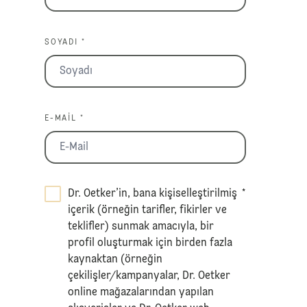
SOYADI *
E-MAIL *
Dr. Oetker’in, bana kişiselleştirilmiş
*
içerik (örneğin tarifler, fikirler ve
teklifler) sunmak amacıyla, bir
profil oluşturmak için birden fazla
kaynaktan (örneğin
çekilişler/kampanyalar, Dr. Oetker
online mağazalarından yapılan