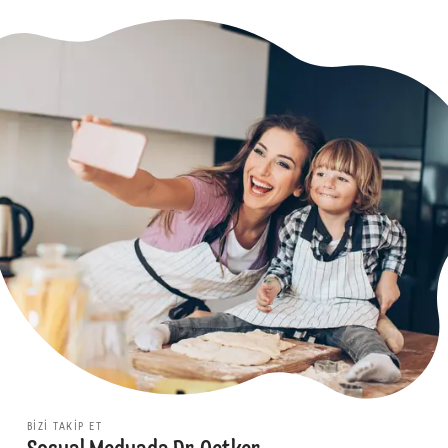
BIZI TAKIP ET