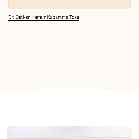
Dr. Oetker Hamur Kabartma Tozu