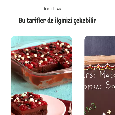
İLGILI TARIFLER
Bu tarifler de ilginizi çekebilir