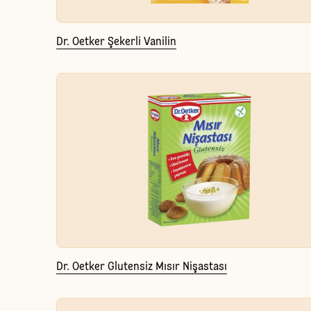
Dr. Oetker Şekerli Vanilin
Dr. Oetker Glutensiz Mısır Nişastası