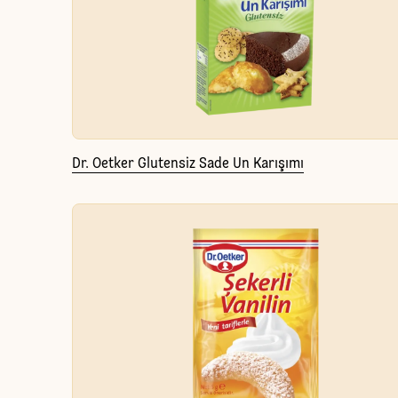
Dr. Oetker Glutensiz Sade Un Karışımı