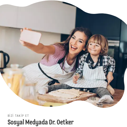
BIZI TAKIP ET
Sosyal Medyada Dr. Oetker