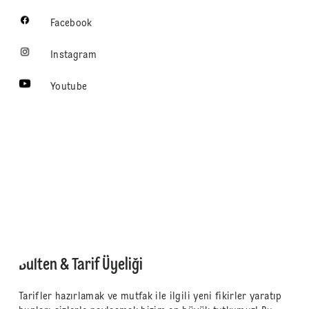
Facebook
Instagram
Youtube
Bülten & Tarif Üyeliği
Tarifler hazırlamak ve mutfak ile ilgili yeni fikirler yaratıp