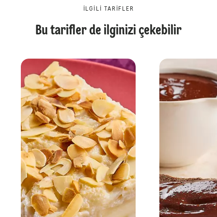
İLGILI TARIFLER
Bu tarifler de ilginizi çekebilir