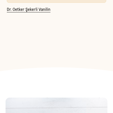
Dr. Oetker Şekerli Vanilin