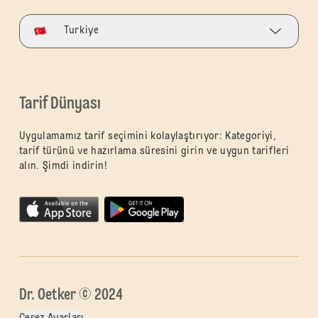
Turkiye
Tarif Dünyası
Uygulamamız tarif seçimini kolaylaştırıyor: Kategoriyi,
tarif türünü ve hazırlama süresini girin ve uygun tarifleri
alın. Şimdi indirin!
Dr. Oetker © 2024
Çerez Ayarları