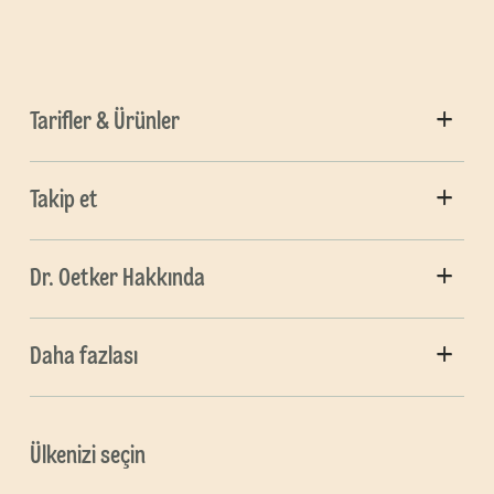
Tarifler & Ürünler
Takip et
Dr. Oetker Hakkında
Daha fazlası
Ülkenizi seçin