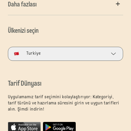
Daha fazlası
Ülkenizi seçin
Turkiye
Tarif Dünyası
Uygulamamız tarif seçimini kolaylaştırıyor: Kategoriyi,
tarif türünü ve hazırlama süresini girin ve uygun tarifleri
alın. Şimdi indirin!