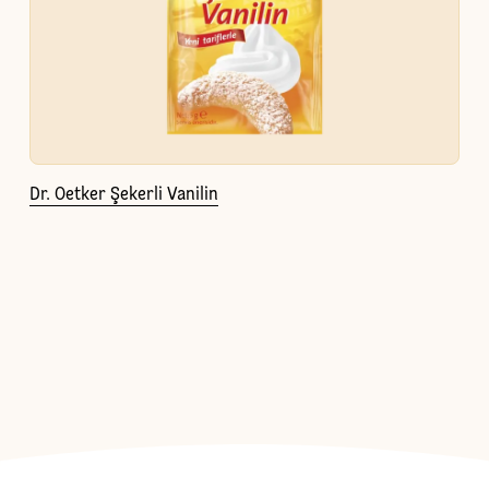
Dr. Oetker Şekerli Vanilin