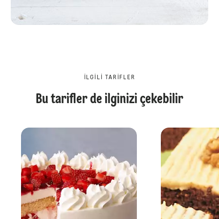
İLGILI TARIFLER
Bu tarifler de ilginizi çekebilir