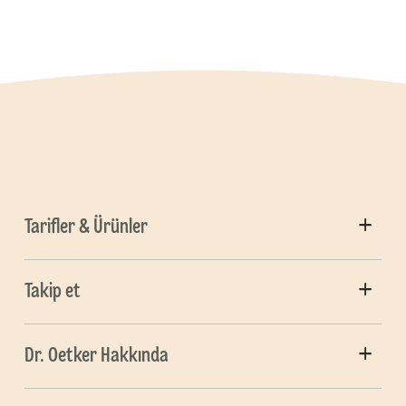
Tarifler & Ürünler
Takip et
Dr. Oetker Hakkında