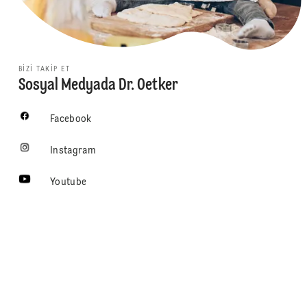
BIZI TAKIP ET
Sosyal Medyada Dr. Oetker
Facebook
Instagram
Youtube