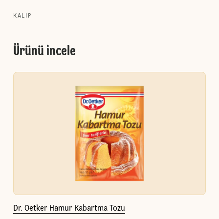
KALIP
Ürünü incele
Dr. Oetker Hamur Kabartma Tozu