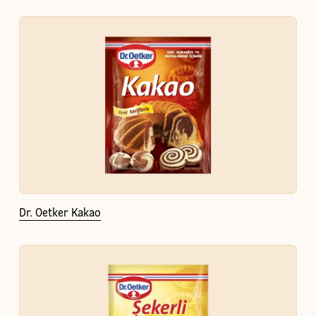
Dr. Oetker Kakao