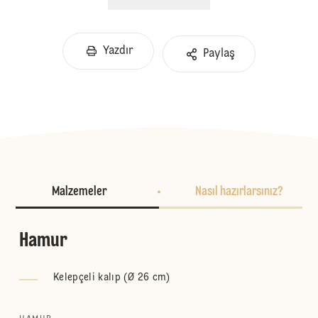
Yazdır
Paylaş
Malzemeler
Nasıl hazırlarsınız?
Hamur
Kelepçeli kalıp (Ø 26 cm)