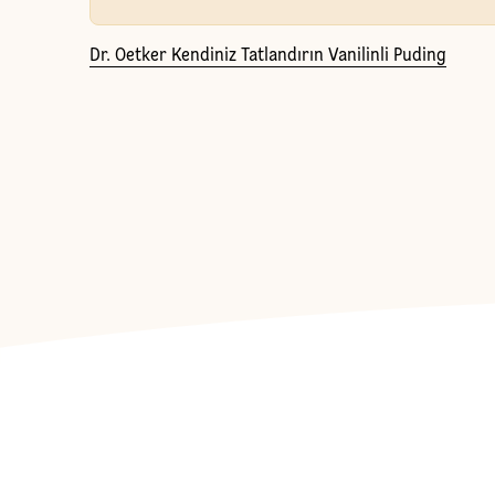
Dr. Oetker Kendiniz Tatlandırın Vanilinli Puding