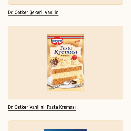
Dr. Oetker Şekerli Vanilin
Dr. Oetker Vanilinli Pasta Kreması