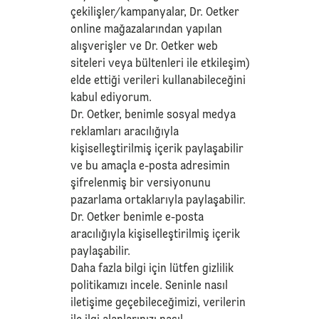
çekilişler/kampanyalar, Dr. Oetker
online mağazalarından yapılan
alışverişler ve Dr. Oetker web
siteleri veya bültenleri ile etkileşim)
elde ettiği verileri kullanabileceğini
kabul ediyorum.
Dr. Oetker, benimle sosyal medya
reklamları aracılığıyla
kişiselleştirilmiş içerik paylaşabilir
ve bu amaçla e-posta adresimin
şifrelenmiş bir versiyonunu
pazarlama ortaklarıyla paylaşabilir.
Dr. Oetker benimle e-posta
aracılığıyla kişiselleştirilmiş içerik
paylaşabilir.
Daha fazla bilgi için lütfen
gizlilik
politikamızı
incele. Seninle nasıl
iletişime geçebileceğimizi, verilerin