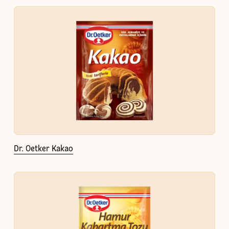
Dr. Oetker Kakao