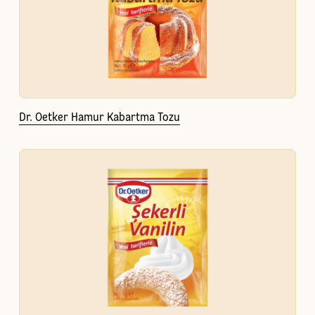
Dr. Oetker Hamur Kabartma Tozu