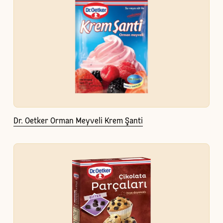
Dr. Oetker Orman Meyveli Krem Şanti