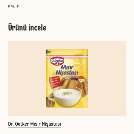
KALIP
Ürünü incele
Dr. Oetker Mısır Nişastası