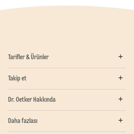
Tarifler & Ürünler
Takip et
Dr. Oetker Hakkında
Daha fazlası