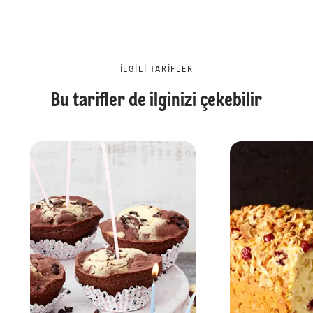
İLGILI TARIFLER
Bu tarifler de ilginizi çekebilir