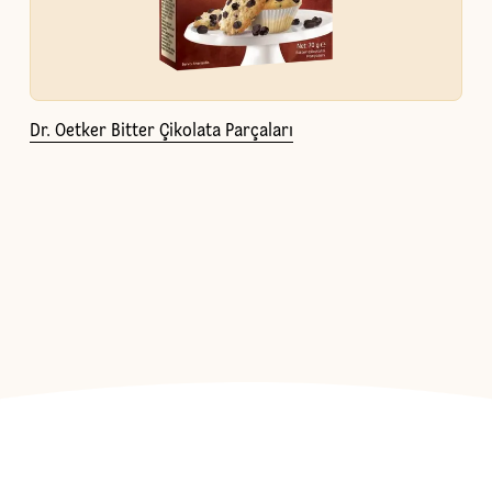
Dr. Oetker Bitter Çikolata Parçaları