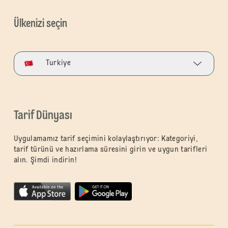
Ülkenizi seçin
Turkiye
Tarif Dünyası
Uygulamamız tarif seçimini kolaylaştırıyor: Kategoriyi,
tarif türünü ve hazırlama süresini girin ve uygun tarifleri
alın. Şimdi indirin!