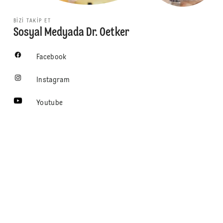
BIZI TAKIP ET
Sosyal Medyada Dr. Oetker
Facebook
Instagram
Youtube