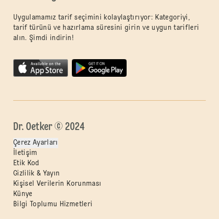
Uygulamamız tarif seçimini kolaylaştırıyor: Kategoriyi,
tarif türünü ve hazırlama süresini girin ve uygun tarifleri
alın. Şimdi indirin!
Dr. Oetker © 2024
Çerez Ayarları
İletişim
Etik Kod
Gizlilik & Yayın
Kişisel Verilerin Korunması
Künye
Bilgi Toplumu Hizmetleri