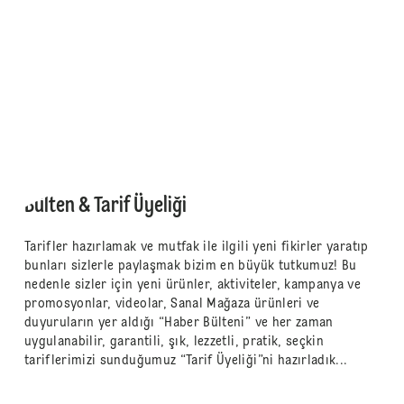
Bülten & Tarif Üyeliği
Tarifler hazırlamak ve mutfak ile ilgili yeni fikirler yaratıp
bunları sizlerle paylaşmak bizim en büyük tutkumuz! Bu
nedenle sizler için yeni ürünler, aktiviteler, kampanya ve
promosyonlar, videolar, Sanal Mağaza ürünleri ve
duyuruların yer aldığı “Haber Bülteni” ve her zaman
uygulanabilir, garantili, şık, lezzetli, pratik, seçkin
tariflerimizi sunduğumuz “Tarif Üyeliği”ni hazırladık...