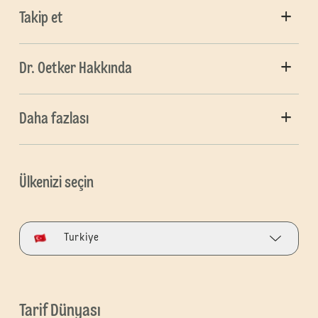
Takip et
Dr. Oetker Hakkında
Daha fazlası
Ülkenizi seçin
Turkiye
Tarif Dünyası