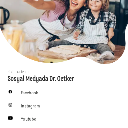
BIZI TAKIP ET
Sosyal Medyada Dr. Oetker
Facebook
Instagram
Youtube