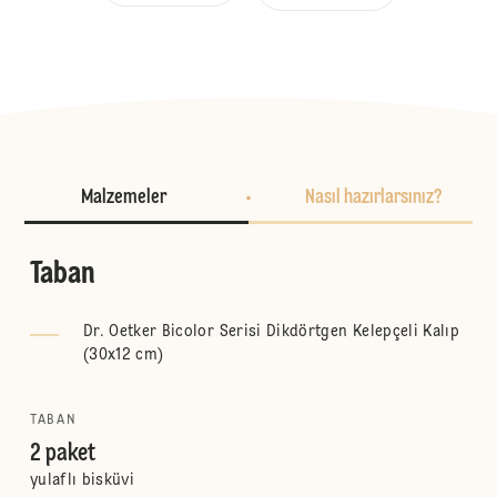
Malzemeler
Nasıl hazırlarsınız?
Taban
Dr. Oetker Bicolor Serisi Dikdörtgen Kelepçeli Kalıp
(30x12 cm)
TABAN
2 paket
yulaflı bisküvi