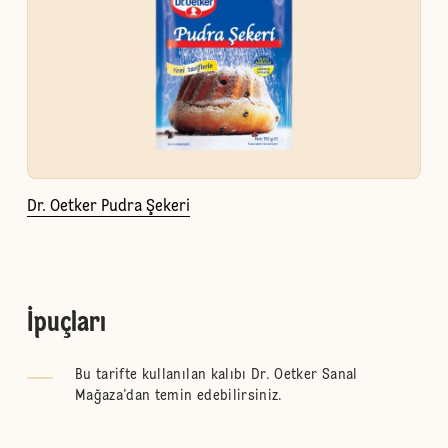
Dr. Oetker Pudra Şekeri
İpuçları
Bu tarifte kullanılan kalıbı Dr. Oetker Sanal
Mağaza’dan temin edebilirsiniz.