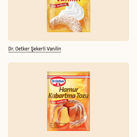
Dr. Oetker Şekerli Vanilin