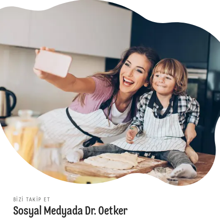
BIZI TAKIP ET
Sosyal Medyada Dr. Oetker