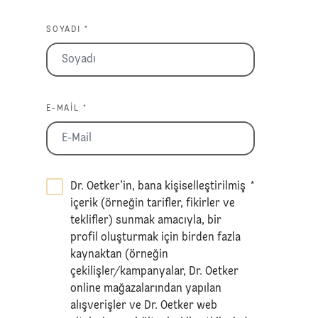
SOYADI *
E-MAIL *
Dr. Oetker’in, bana kişiselleştirilmiş
*
içerik (örneğin tarifler, fikirler ve
teklifler) sunmak amacıyla, bir
profil oluşturmak için birden fazla
kaynaktan (örneğin
çekilişler/kampanyalar, Dr. Oetker
online mağazalarından yapılan
alışverişler ve Dr. Oetker web