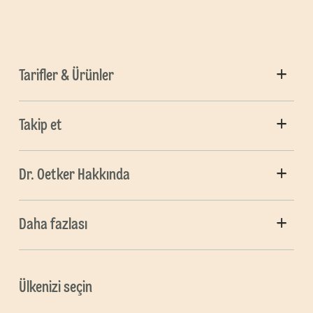
Tarifler & Ürünler
Takip et
Dr. Oetker Hakkında
Daha fazlası
Ülkenizi seçin