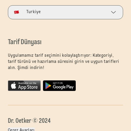
Turkiye
Tarif Dünyası
Uygulamamız tarif seçimini kolaylaştırıyor: Kategoriyi,
tarif türünü ve hazırlama süresini girin ve uygun tarifleri
alın. Şimdi indirin!
Dr. Oetker © 2024
Çerez Ayarları