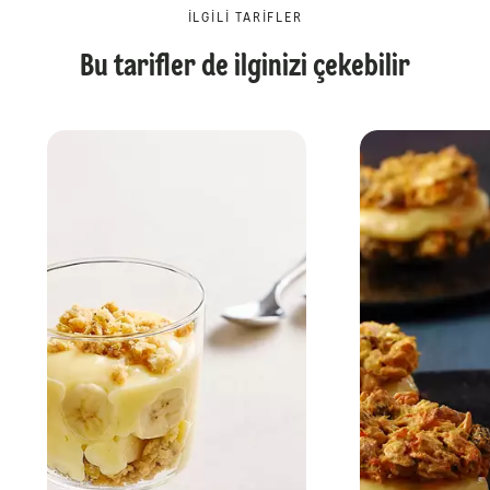
İLGILI TARIFLER
Bu tarifler de ilginizi çekebilir