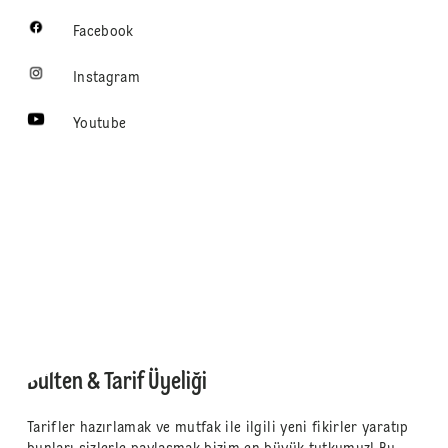
Facebook
Instagram
Youtube
Bülten & Tarif Üyeliği
Tarifler hazırlamak ve mutfak ile ilgili yeni fikirler yaratıp