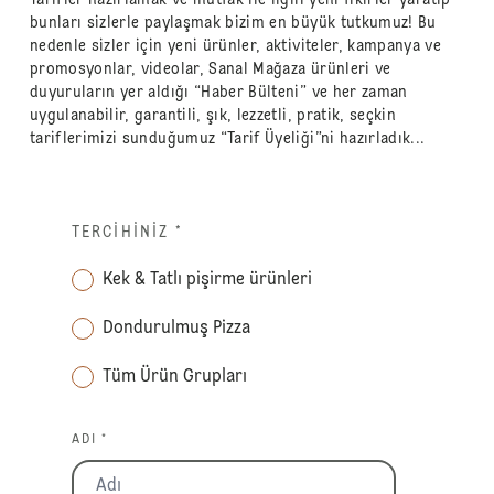
bunları sizlerle paylaşmak bizim en büyük tutkumuz! Bu
nedenle sizler için yeni ürünler, aktiviteler, kampanya ve
promosyonlar, videolar, Sanal Mağaza ürünleri ve
duyuruların yer aldığı “Haber Bülteni” ve her zaman
uygulanabilir, garantili, şık, lezzetli, pratik, seçkin
tariflerimizi sunduğumuz “Tarif Üyeliği”ni hazırladık...
TERCIHINIZ
*
Kek & Tatlı pişirme ürünleri
Dondurulmuş Pizza
Tüm Ürün Grupları
ADI *