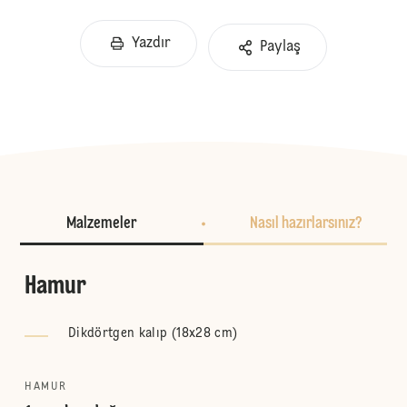
Yazdır
Paylaş
Malzemeler
Nasıl hazırlarsınız?
Hamur
Dikdörtgen kalıp (18x28 cm)
HAMUR