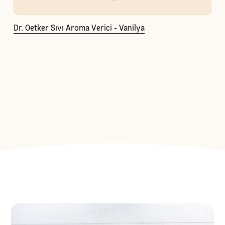
Dr. Oetker Sıvı Aroma Verici - Vanilya