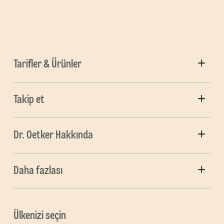
Tarifler & Ürünler
Takip et
Dr. Oetker Hakkında
Daha fazlası
Ülkenizi seçin