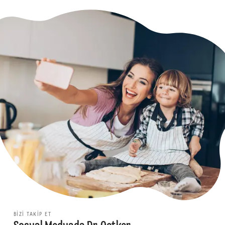
BIZI TAKIP ET