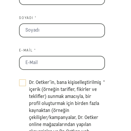
SOYADI *
E-MAIL *
Dr. Oetker’in, bana kişiselleştirilmiş
*
içerik (örneğin tarifler, fikirler ve
teklifler) sunmak amacıyla, bir
profil oluşturmak için birden fazla
kaynaktan (örneğin
çekilişler/kampanyalar, Dr. Oetker
online mağazalarından yapılan