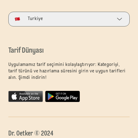
Turkiye
Tarif Dünyası
Uygulamamız tarif seçimini kolaylaştırıyor: Kategoriyi,
tarif türünü ve hazırlama süresini girin ve uygun tarifleri
alın. Şimdi indirin!
Dr. Oetker © 2024