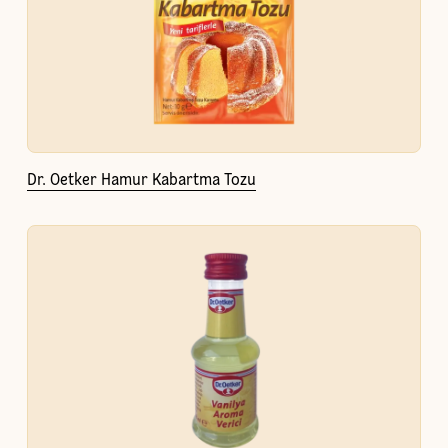
Dr. Oetker Hamur Kabartma Tozu