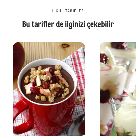
İLGILI TARIFLER
Bu tarifler de ilginizi çekebilir