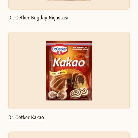
Dr. Oetker Buğday Nişastası
Dr. Oetker Kakao