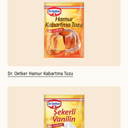
Dr. Oetker Hamur Kabartma Tozu