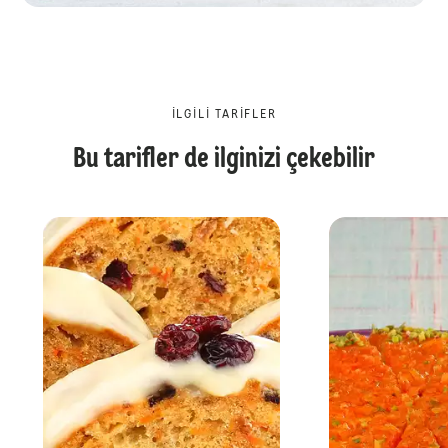
İLGILI TARIFLER
Bu tarifler de ilginizi çekebilir