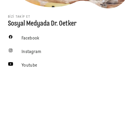
BIZI TAKIP ET
Sosyal Medyada Dr. Oetker
Facebook
Instagram
Youtube