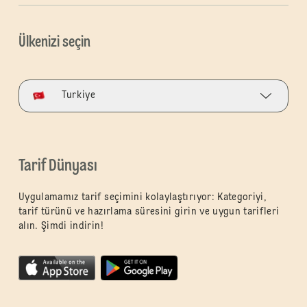
Ülkenizi seçin
Turkiye
Tarif Dünyası
Uygulamamız tarif seçimini kolaylaştırıyor: Kategoriyi,
tarif türünü ve hazırlama süresini girin ve uygun tarifleri
alın. Şimdi indirin!