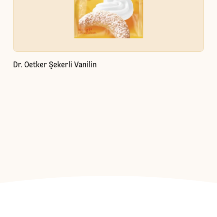
Dr. Oetker Şekerli Vanilin