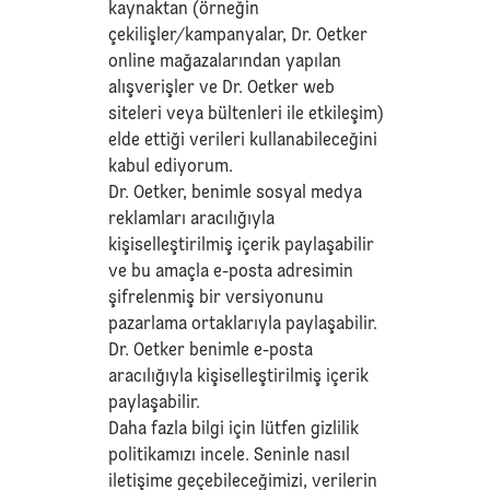
kaynaktan (örneğin
çekilişler/kampanyalar, Dr. Oetker
online mağazalarından yapılan
alışverişler ve Dr. Oetker web
siteleri veya bültenleri ile etkileşim)
elde ettiği verileri kullanabileceğini
kabul ediyorum.
Dr. Oetker, benimle sosyal medya
reklamları aracılığıyla
kişiselleştirilmiş içerik paylaşabilir
ve bu amaçla e-posta adresimin
şifrelenmiş bir versiyonunu
pazarlama ortaklarıyla paylaşabilir.
Dr. Oetker benimle e-posta
aracılığıyla kişiselleştirilmiş içerik
paylaşabilir.
Daha fazla bilgi için lütfen
gizlilik
politikamızı
incele. Seninle nasıl
iletişime geçebileceğimizi, verilerin