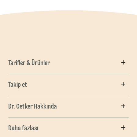
Tarifler & Ürünler
Takip et
Dr. Oetker Hakkında
Daha fazlası