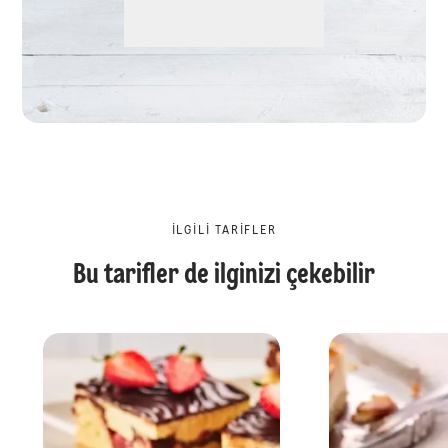
İLGILI TARIFLER
Bu tarifler de ilginizi çekebilir