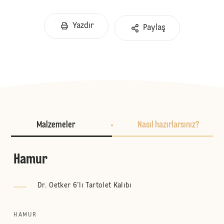
Yazdır
Paylaş
Malzemeler
Nasıl hazırlarsınız?
Hamur
Dr. Oetker 6'lı Tartolet Kalıbı
HAMUR