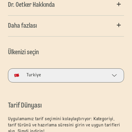
Dr. Oetker Hakkında
Daha fazlası
Ülkenizi seçin
Turkiye
Tarif Dünyası
Uygulamamız tarif seçimini kolaylaştırıyor: Kategoriyi,
tarif türünü ve hazırlama süresini girin ve uygun tarifleri
alın. Şimdi indirin!