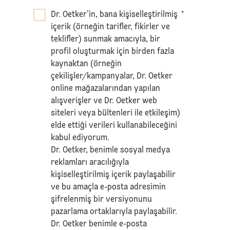
Dr. Oetker’in, bana kişiselleştirilmiş
*
içerik (örneğin tarifler, fikirler ve
teklifler) sunmak amacıyla, bir
profil oluşturmak için birden fazla
kaynaktan (örneğin
çekilişler/kampanyalar, Dr. Oetker
online mağazalarından yapılan
alışverişler ve Dr. Oetker web
siteleri veya bültenleri ile etkileşim)
elde ettiği verileri kullanabileceğini
kabul ediyorum.
Dr. Oetker, benimle sosyal medya
reklamları aracılığıyla
kişiselleştirilmiş içerik paylaşabilir
ve bu amaçla e-posta adresimin
şifrelenmiş bir versiyonunu
pazarlama ortaklarıyla paylaşabilir.
Dr. Oetker benimle e-posta