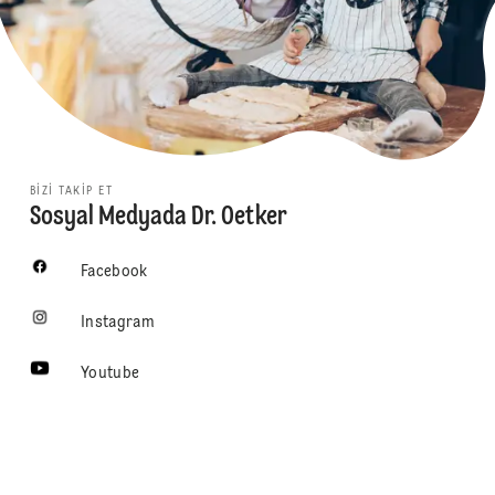
BIZI TAKIP ET
Sosyal Medyada Dr. Oetker
Facebook
Instagram
Youtube