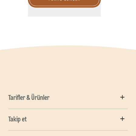
Tarifler & Ürünler
Takip et