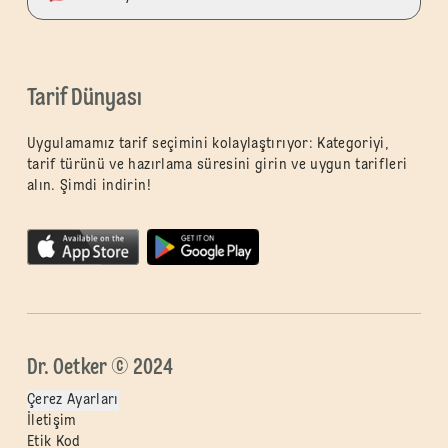
Tarif Dünyası
Uygulamamız tarif seçimini kolaylaştırıyor: Kategoriyi,
tarif türünü ve hazırlama süresini girin ve uygun tarifleri
alın. Şimdi indirin!
Dr. Oetker © 2024
Çerez Ayarları
İletişim
Etik Kod