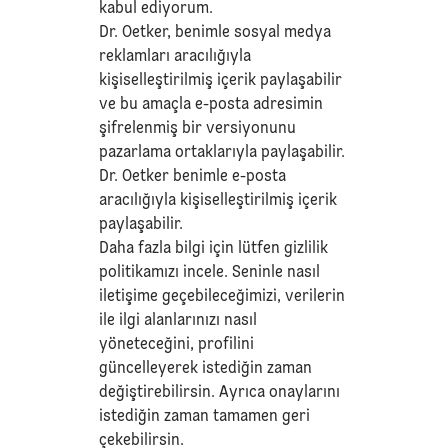
kabul ediyorum.
Dr. Oetker, benimle sosyal medya
reklamları aracılığıyla
kişiselleştirilmiş içerik paylaşabilir
ve bu amaçla e-posta adresimin
şifrelenmiş bir versiyonunu
pazarlama ortaklarıyla paylaşabilir.
Dr. Oetker benimle e-posta
aracılığıyla kişiselleştirilmiş içerik
paylaşabilir.
Daha fazla bilgi için lütfen
gizlilik
politikamızı
incele. Seninle nasıl
iletişime geçebileceğimizi, verilerin
ile ilgi alanlarınızı nasıl
yöneteceğini, profilini
güncelleyerek istediğin zaman
değiştirebilirsin. Ayrıca onaylarını
istediğin zaman tamamen geri
çekebilirsin.