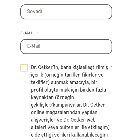
E-MAIL *
Dr. Oetker’in, bana kişiselleştirilmiş
*
içerik (örneğin tarifler, fikirler ve
teklifler) sunmak amacıyla, bir
profil oluşturmak için birden fazla
kaynaktan (örneğin
çekilişler/kampanyalar, Dr. Oetker
online mağazalarından yapılan
alışverişler ve Dr. Oetker web
siteleri veya bültenleri ile etkileşim)
elde ettiği verileri kullanabileceğini