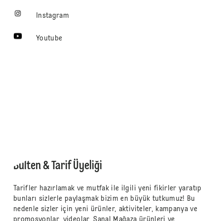
Instagram
Youtube
Bülten & Tarif Üyeliği
Tarifler hazırlamak ve mutfak ile ilgili yeni fikirler yaratıp
bunları sizlerle paylaşmak bizim en büyük tutkumuz! Bu
nedenle sizler için yeni ürünler, aktiviteler, kampanya ve
promosyonlar, videolar, Sanal Mağaza ürünleri ve