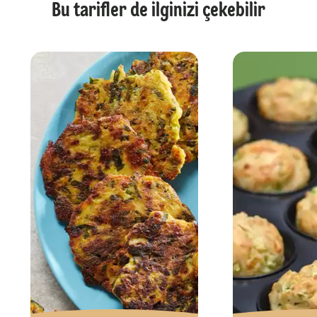
Bu tarifler de ilginizi çekebilir