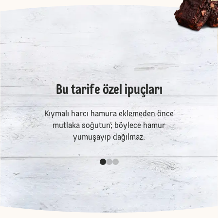
Bu tarife özel ipuçları
Kıymalı harcı hamura eklemeden önce
mutlaka soğutun; böylece hamur
yumuşayıp dağılmaz.