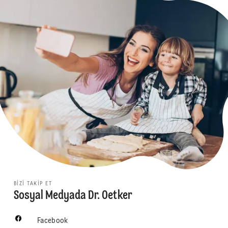
BIZI TAKIP ET
Sosyal Medyada Dr. Oetker
Facebook