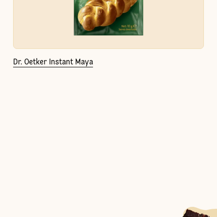
Dr. Oetker Instant Maya