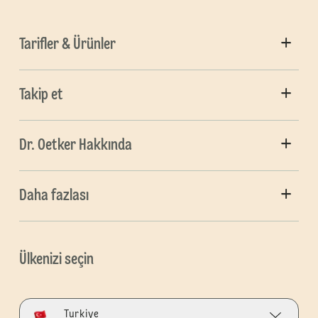
Tarifler & Ürünler
Takip et
Dr. Oetker Hakkında
Daha fazlası
Ülkenizi seçin
Turkiye