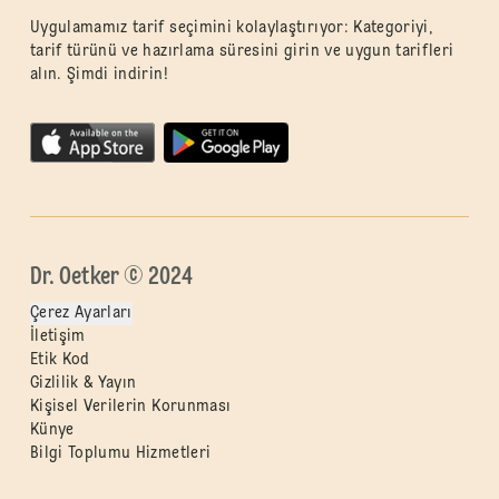
Uygulamamız tarif seçimini kolaylaştırıyor: Kategoriyi,
tarif türünü ve hazırlama süresini girin ve uygun tarifleri
alın. Şimdi indirin!
Dr. Oetker © 2024
Çerez Ayarları
İletişim
Etik Kod
Gizlilik & Yayın
Kişisel Verilerin Korunması
Künye
Bilgi Toplumu Hizmetleri