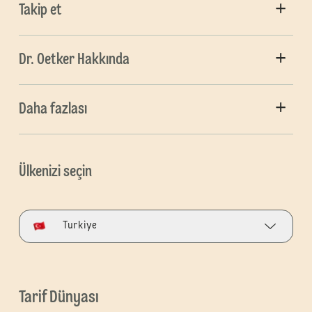
Takip et
Dr. Oetker Hakkında
Daha fazlası
Ülkenizi seçin
Turkiye
Tarif Dünyası