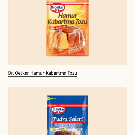
Dr. Oetker Hamur Kabartma Tozu