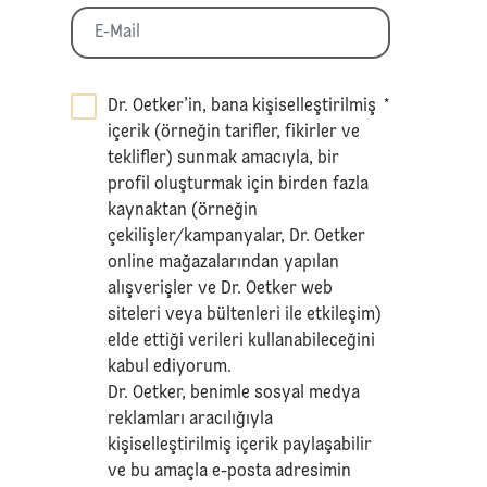
Dr. Oetker’in, bana kişiselleştirilmiş
*
içerik (örneğin tarifler, fikirler ve
teklifler) sunmak amacıyla, bir
profil oluşturmak için birden fazla
kaynaktan (örneğin
çekilişler/kampanyalar, Dr. Oetker
online mağazalarından yapılan
alışverişler ve Dr. Oetker web
siteleri veya bültenleri ile etkileşim)
elde ettiği verileri kullanabileceğini
kabul ediyorum.
Dr. Oetker, benimle sosyal medya
reklamları aracılığıyla
kişiselleştirilmiş içerik paylaşabilir
ve bu amaçla e-posta adresimin