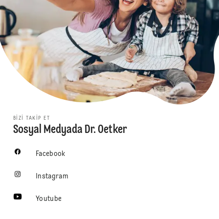
BIZI TAKIP ET
Sosyal Medyada Dr. Oetker
Facebook
Instagram
Youtube