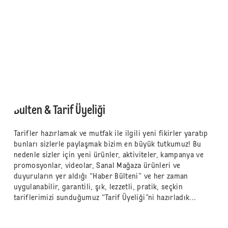
Bülten & Tarif Üyeliği
Tarifler hazırlamak ve mutfak ile ilgili yeni fikirler yaratıp
bunları sizlerle paylaşmak bizim en büyük tutkumuz! Bu
nedenle sizler için yeni ürünler, aktiviteler, kampanya ve
promosyonlar, videolar, Sanal Mağaza ürünleri ve
duyuruların yer aldığı “Haber Bülteni” ve her zaman
uygulanabilir, garantili, şık, lezzetli, pratik, seçkin
tariflerimizi sunduğumuz “Tarif Üyeliği”ni hazırladık...