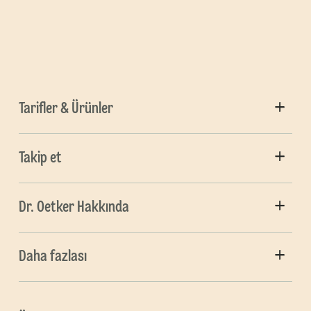
Tarifler & Ürünler
Takip et
Dr. Oetker Hakkında
Daha fazlası