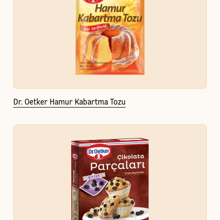
Dr. Oetker Hamur Kabartma Tozu