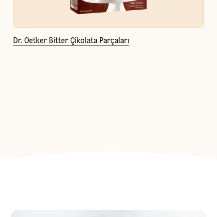
Dr. Oetker Bitter Çikolata Parçaları