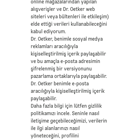
online mağazalarından yapılan
alışverişler ve Dr. Oetker web
siteleri veya bültenleri ile etkileşim)
elde ettiği verileri kullanabileceğini
kabul ediyorum.
Dr. Oetker, benimle sosyal medya
reklamları aracılığıyla
kişiselleştirilmiş içerik paylaşabilir
ve bu amaçla e-posta adresimin
şifrelenmiş bir versiyonunu
pazarlama ortaklarıyla paylaşabilir.
Dr. Oetker benimle e-posta
aracılığıyla kişiselleştirilmiş içerik
paylaşabilir.
Daha fazla bilgi için lütfen
gizlilik
politikamızı
incele. Seninle nasıl
iletişime geçebileceğimizi, verilerin
ile ilgi alanlarınızı nasıl
yöneteceğini, profilini