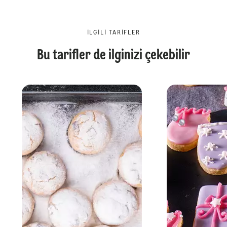
İLGILI TARIFLER
Bu tarifler de ilginizi çekebilir