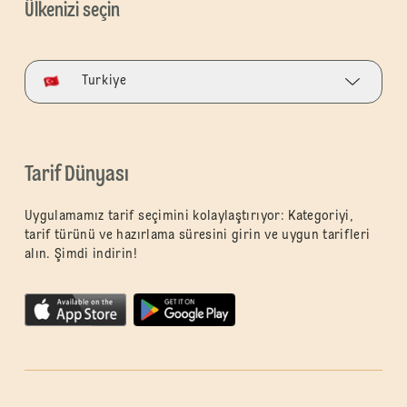
Ülkenizi seçin
Turkiye
Tarif Dünyası
Uygulamamız tarif seçimini kolaylaştırıyor: Kategoriyi,
tarif türünü ve hazırlama süresini girin ve uygun tarifleri
alın. Şimdi indirin!