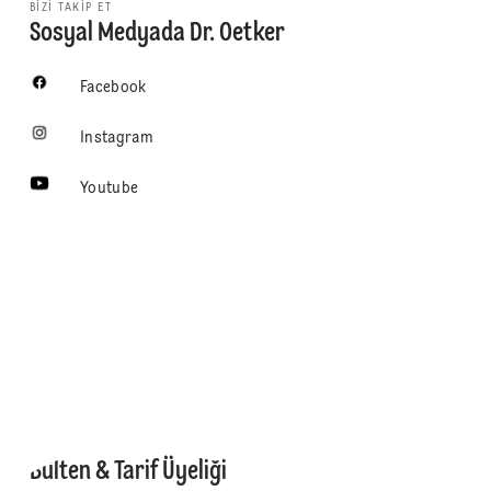
BIZI TAKIP ET
Sosyal Medyada Dr. Oetker
Facebook
Instagram
Youtube
Bülten & Tarif Üyeliği