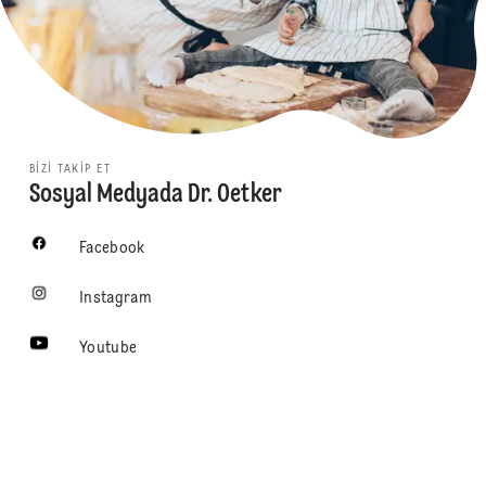
BIZI TAKIP ET
Sosyal Medyada Dr. Oetker
Facebook
Instagram
Youtube