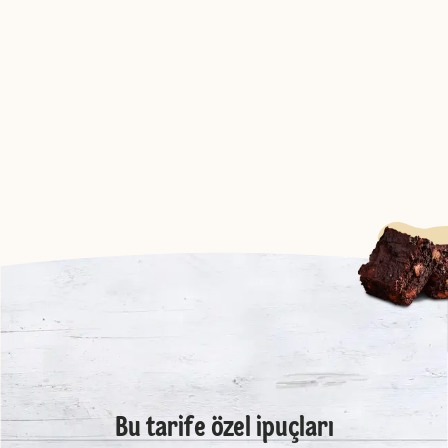
Bu tarife özel ipuçları