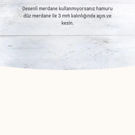
Desenli merdane kullanmıyorsanız hamuru
düz merdane ile 3 mm kalınlığında açın ve
kesin.