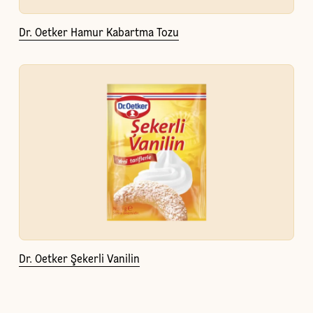
Dr. Oetker Hamur Kabartma Tozu
Dr. Oetker Şekerli Vanilin