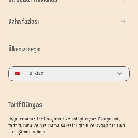
Daha fazlası
Ülkenizi seçin
Turkiye
Tarif Dünyası
Uygulamamız tarif seçimini kolaylaştırıyor: Kategoriyi,
tarif türünü ve hazırlama süresini girin ve uygun tarifleri
alın. Şimdi indirin!