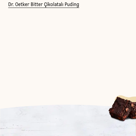
Dr. Oetker Bitter Çikolatalı Puding