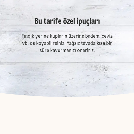
Bu tarife özel ipuçları
Fındık yerine kupların üzerine badem, ceviz
vb. de koyabilirsiniz. Yağsız tavada kısa bir
süre kavurmanızı öneririz.