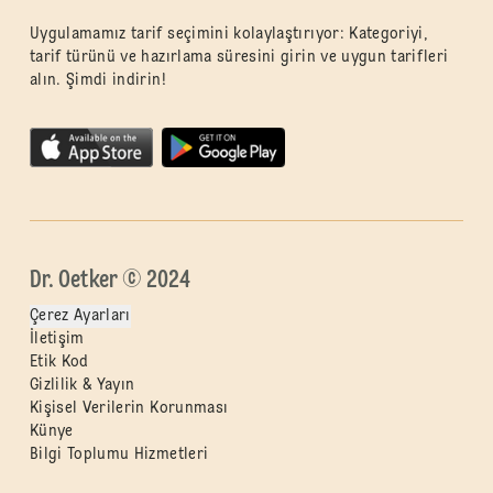
Uygulamamız tarif seçimini kolaylaştırıyor: Kategoriyi,
tarif türünü ve hazırlama süresini girin ve uygun tarifleri
alın. Şimdi indirin!
Dr. Oetker © 2024
Çerez Ayarları
İletişim
Etik Kod
Gizlilik & Yayın
Kişisel Verilerin Korunması
Künye
Bilgi Toplumu Hizmetleri