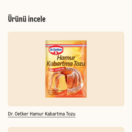
Ürünü incele
Dr. Oetker Hamur Kabartma Tozu