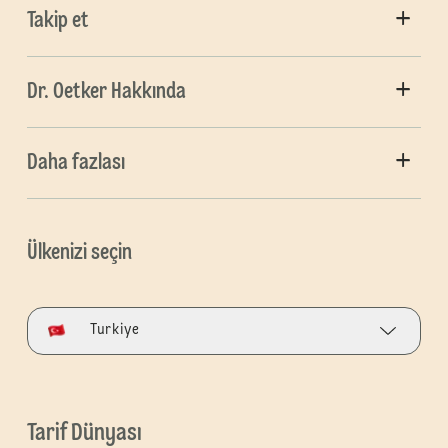
Takip et
Dr. Oetker Hakkında
Daha fazlası
Ülkenizi seçin
Turkiye
Tarif Dünyası