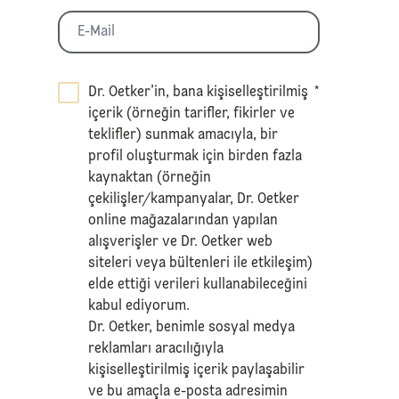
Dr. Oetker’in, bana kişiselleştirilmiş
*
içerik (örneğin tarifler, fikirler ve
teklifler) sunmak amacıyla, bir
profil oluşturmak için birden fazla
kaynaktan (örneğin
çekilişler/kampanyalar, Dr. Oetker
online mağazalarından yapılan
alışverişler ve Dr. Oetker web
siteleri veya bültenleri ile etkileşim)
elde ettiği verileri kullanabileceğini
kabul ediyorum.
Dr. Oetker, benimle sosyal medya
reklamları aracılığıyla
kişiselleştirilmiş içerik paylaşabilir
ve bu amaçla e-posta adresimin