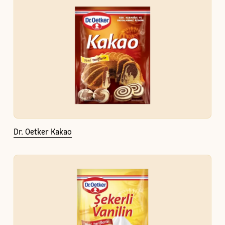
Dr. Oetker Kakao