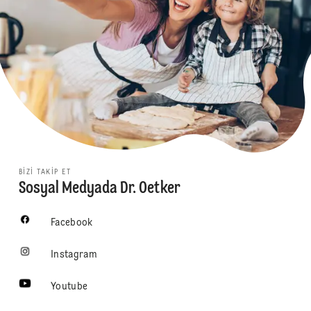
BIZI TAKIP ET
Sosyal Medyada Dr. Oetker
Facebook
Instagram
Youtube