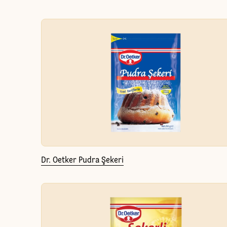
Dr. Oetker Pudra Şekeri