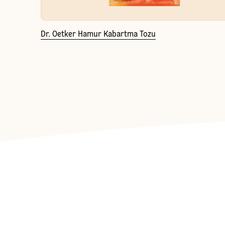
Dr. Oetker Hamur Kabartma Tozu