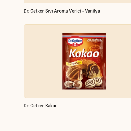
Dr. Oetker Sıvı Aroma Verici - Vanilya
Dr. Oetker Kakao