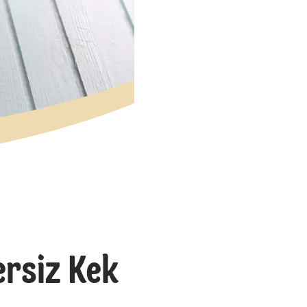
ersiz Kek