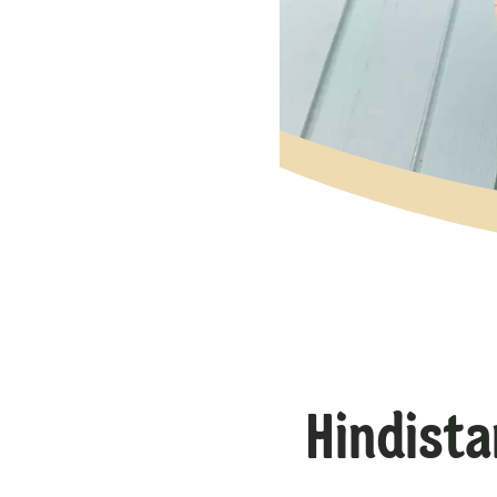
Hindista