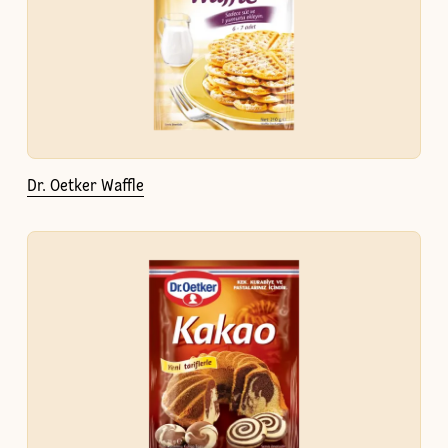
Dr. Oetker Waffle