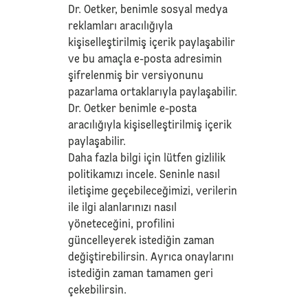
Dr. Oetker, benimle sosyal medya
reklamları aracılığıyla
kişiselleştirilmiş içerik paylaşabilir
ve bu amaçla e-posta adresimin
şifrelenmiş bir versiyonunu
pazarlama ortaklarıyla paylaşabilir.
Dr. Oetker benimle e-posta
aracılığıyla kişiselleştirilmiş içerik
paylaşabilir.
Daha fazla bilgi için lütfen
gizlilik
politikamızı
incele. Seninle nasıl
iletişime geçebileceğimizi, verilerin
ile ilgi alanlarınızı nasıl
yöneteceğini, profilini
güncelleyerek istediğin zaman
değiştirebilirsin. Ayrıca onaylarını
istediğin zaman tamamen geri
çekebilirsin.