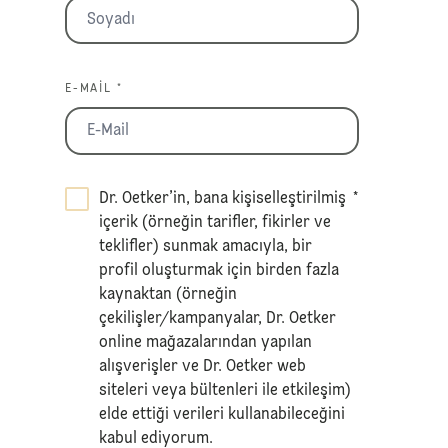
E-MAIL *
Dr. Oetker’in, bana kişiselleştirilmiş
*
içerik (örneğin tarifler, fikirler ve
teklifler) sunmak amacıyla, bir
profil oluşturmak için birden fazla
kaynaktan (örneğin
çekilişler/kampanyalar, Dr. Oetker
online mağazalarından yapılan
alışverişler ve Dr. Oetker web
siteleri veya bültenleri ile etkileşim)
elde ettiği verileri kullanabileceğini
kabul ediyorum.