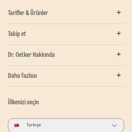
Tarifler & Ürünler
Takip et
Dr. Oetker Hakkında
Daha fazlası
Ülkenizi seçin
Turkiye