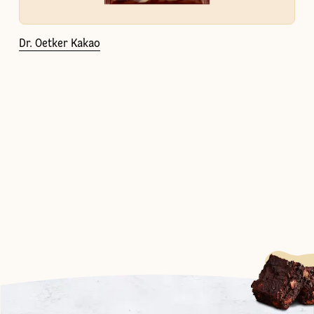
Dr. Oetker Kakao