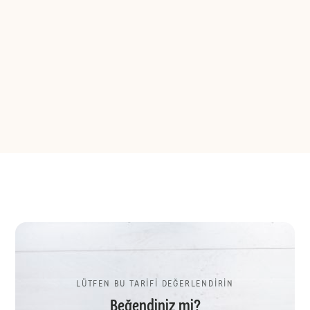
LÜTFEN BU TARİFİ DEĞERLENDİRİN
Beğendiniz mi?