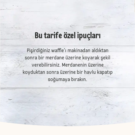
Bu tarife özel ipuçları
Pişirdiğiniz waffle'ı makinadan aldıktan
sonra bir merdane üzerine koyarak şekil
verebilirsiniz. Merdanenin üzerine
koyduktan sonra üzerine bir havlu kapatıp
soğumaya bırakın.