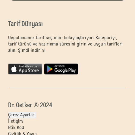
Tarif Dünyası
Uygulamamız tarif seçimini kolaylaştırıyor: Kategoriyi,
tarif türünü ve hazırlama süresini girin ve uygun tarifleri
alın. Şimdi indirin!
Dr. Oetker © 2024
Çerez Ayarları
İletişim
Etik Kod
Gizlilik & Yayın