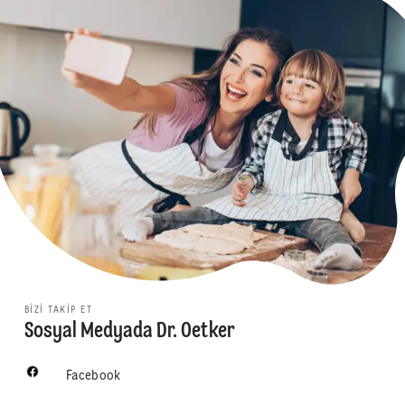
BIZI TAKIP ET
Sosyal Medyada Dr. Oetker
Facebook