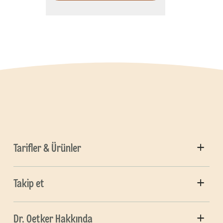
Tarifler & Ürünler
Takip et
Dr. Oetker Hakkında