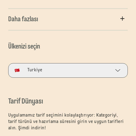
Daha fazlası
Ülkenizi seçin
Turkiye
Tarif Dünyası
Uygulamamız tarif seçimini kolaylaştırıyor: Kategoriyi,
tarif türünü ve hazırlama süresini girin ve uygun tarifleri
alın. Şimdi indirin!