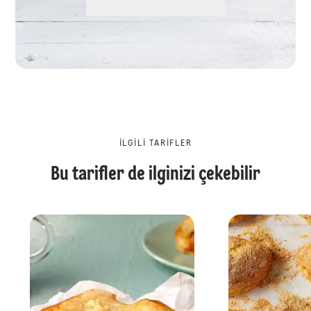
İLGILI TARIFLER
Bu tarifler de ilginizi çekebilir