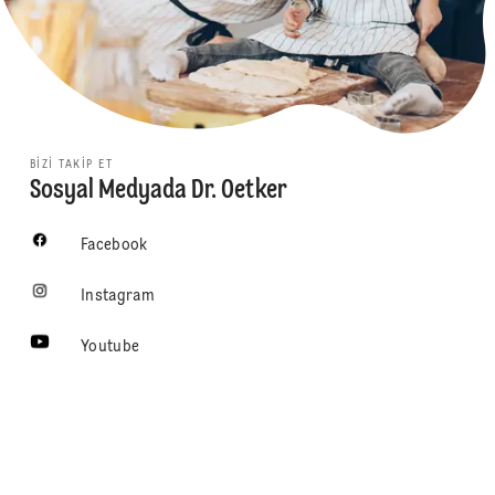
BIZI TAKIP ET
Sosyal Medyada Dr. Oetker
Facebook
Instagram
Youtube