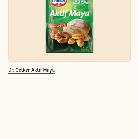
Dr. Oetker Aktif Maya