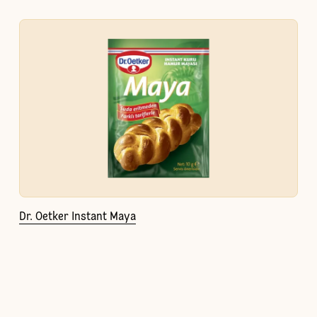
Dr. Oetker Instant Maya