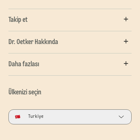
Takip et
Dr. Oetker Hakkında
Daha fazlası
Ülkenizi seçin
Turkiye