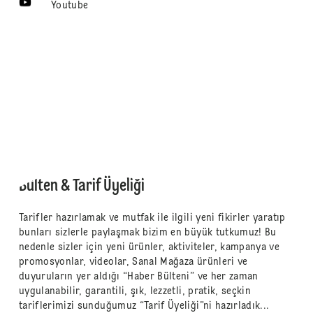
Youtube
Bülten & Tarif Üyeliği
Tarifler hazırlamak ve mutfak ile ilgili yeni fikirler yaratıp
bunları sizlerle paylaşmak bizim en büyük tutkumuz! Bu
nedenle sizler için yeni ürünler, aktiviteler, kampanya ve
promosyonlar, videolar, Sanal Mağaza ürünleri ve
duyuruların yer aldığı “Haber Bülteni” ve her zaman
uygulanabilir, garantili, şık, lezzetli, pratik, seçkin
tariflerimizi sunduğumuz “Tarif Üyeliği”ni hazırladık...