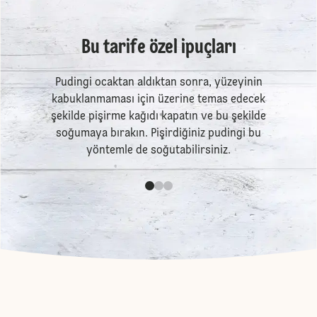
Bu tarife özel ipuçları
Pudingi ocaktan aldıktan sonra, yüzeyinin
kabuklanmaması için üzerine temas edecek
şekilde pişirme kağıdı kapatın ve bu şekilde
soğumaya bırakın. Pişirdiğiniz pudingi bu
yöntemle de soğutabilirsiniz.