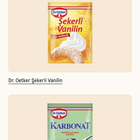
Dr. Oetker Şekerli Vanilin