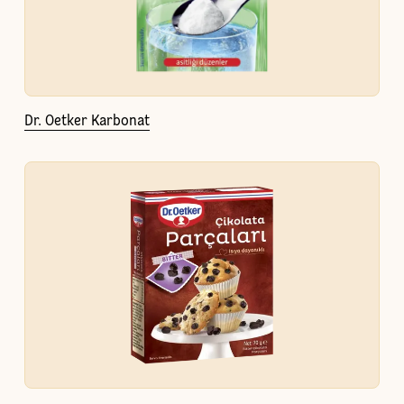
Dr. Oetker Karbonat