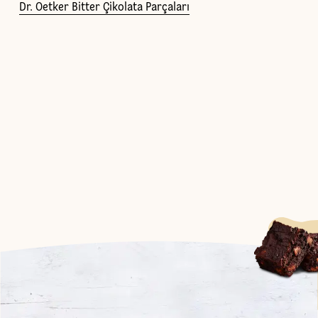
Dr. Oetker Bitter Çikolata Parçaları