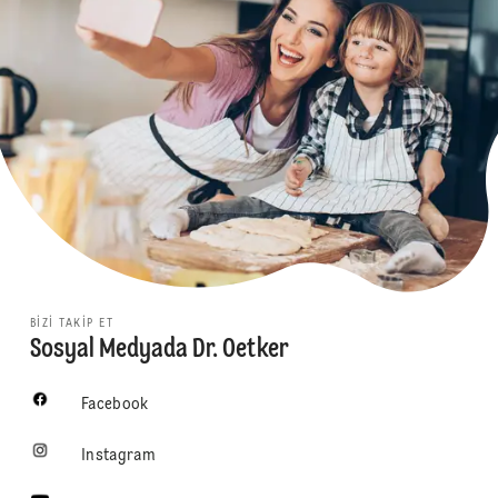
BIZI TAKIP ET
Sosyal Medyada Dr. Oetker
Facebook
Instagram