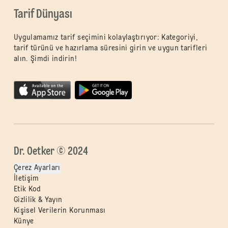
Tarif Dünyası
Uygulamamız tarif seçimini kolaylaştırıyor: Kategoriyi,
tarif türünü ve hazırlama süresini girin ve uygun tarifleri
alın. Şimdi indirin!
Dr. Oetker © 2024
Çerez Ayarları
İletişim
Etik Kod
Gizlilik & Yayın
Kişisel Verilerin Korunması
Künye