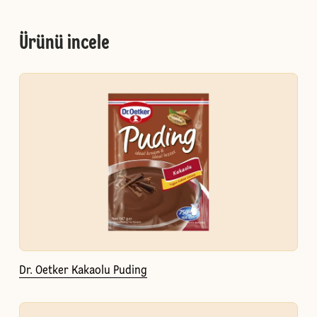
Ürünü incele
Dr. Oetker Kakaolu Puding