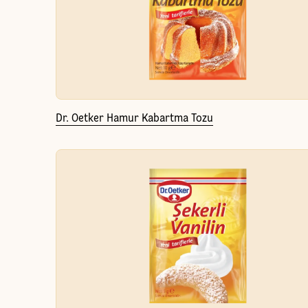
Dr. Oetker Hamur Kabartma Tozu