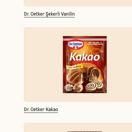
Dr. Oetker Şekerli Vanilin
Dr. Oetker Kakao