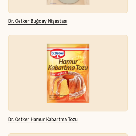
Dr. Oetker Buğday Nişastası
Dr. Oetker Hamur Kabartma Tozu