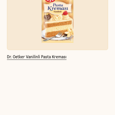
Dr. Oetker Vanilinli Pasta Kreması