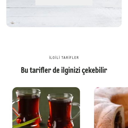
İLGILI TARIFLER
Bu tarifler de ilginizi çekebilir