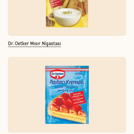
Dr. Oetker Mısır Nişastası