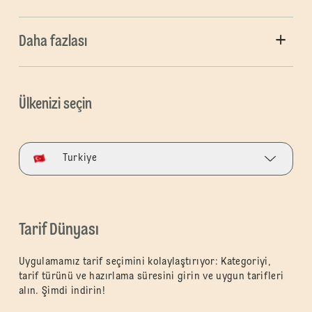
Daha fazlası
Ülkenizi seçin
Turkiye
Tarif Dünyası
Uygulamamız tarif seçimini kolaylaştırıyor: Kategoriyi,
tarif türünü ve hazırlama süresini girin ve uygun tarifleri
alın. Şimdi indirin!