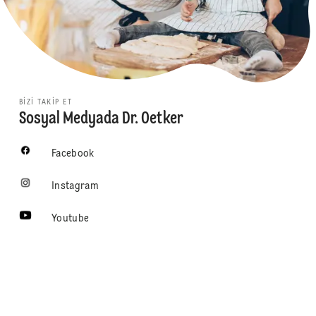
BIZI TAKIP ET
Sosyal Medyada Dr. Oetker
Facebook
Instagram
Youtube