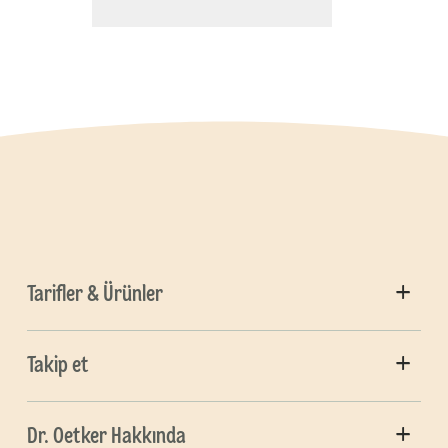
Tarifler & Ürünler
Takip et
Dr. Oetker Hakkında