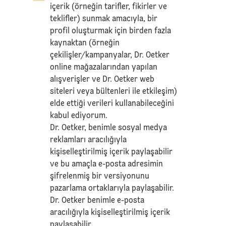
içerik (örneğin tarifler, fikirler ve
teklifler) sunmak amacıyla, bir
profil oluşturmak için birden fazla
kaynaktan (örneğin
çekilişler/kampanyalar, Dr. Oetker
online mağazalarından yapılan
alışverişler ve Dr. Oetker web
siteleri veya bültenleri ile etkileşim)
elde ettiği verileri kullanabileceğini
kabul ediyorum.
Dr. Oetker, benimle sosyal medya
reklamları aracılığıyla
kişiselleştirilmiş içerik paylaşabilir
ve bu amaçla e-posta adresimin
şifrelenmiş bir versiyonunu
pazarlama ortaklarıyla paylaşabilir.
Dr. Oetker benimle e-posta
aracılığıyla kişiselleştirilmiş içerik
paylaşabilir.