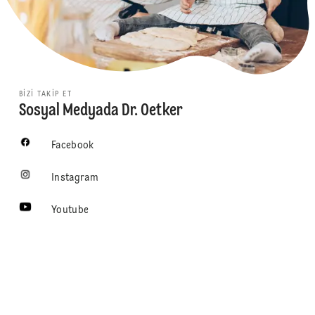
BIZI TAKIP ET
Sosyal Medyada Dr. Oetker
Facebook
Instagram
Youtube