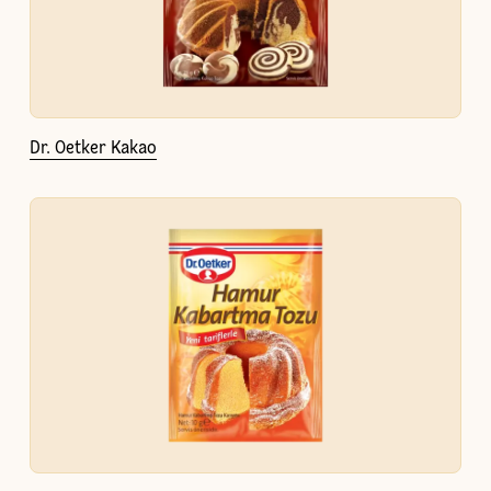
Dr. Oetker Kakao