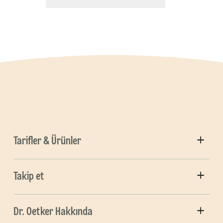
Tarifler & Ürünler
Takip et
Dr. Oetker Hakkında