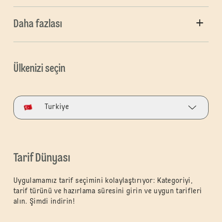
Daha fazlası
Ülkenizi seçin
Turkiye
Tarif Dünyası
Uygulamamız tarif seçimini kolaylaştırıyor: Kategoriyi,
tarif türünü ve hazırlama süresini girin ve uygun tarifleri
alın. Şimdi indirin!