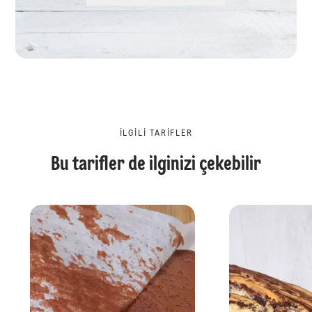
İLGILI TARIFLER
Bu tarifler de ilginizi çekebilir