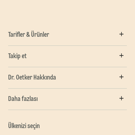
Tarifler & Ürünler
Takip et
Dr. Oetker Hakkında
Daha fazlası
Ülkenizi seçin