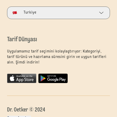
Turkiye
Tarif Dünyası
Uygulamamız tarif seçimini kolaylaştırıyor: Kategoriyi,
tarif türünü ve hazırlama süresini girin ve uygun tarifleri
alın. Şimdi indirin!
Dr. Oetker © 2024