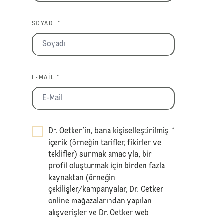
SOYADI *
E-MAIL *
Dr. Oetker’in, bana kişiselleştirilmiş
*
içerik (örneğin tarifler, fikirler ve
teklifler) sunmak amacıyla, bir
profil oluşturmak için birden fazla
kaynaktan (örneğin
çekilişler/kampanyalar, Dr. Oetker
online mağazalarından yapılan
alışverişler ve Dr. Oetker web