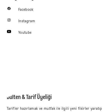
Facebook
Instagram
Youtube
Bülten & Tarif Üyeliği
Tarifler hazırlamak ve mutfak ile ilgili yeni fikirler yaratıp