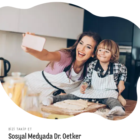
BIZI TAKIP ET
Sosyal Medyada Dr. Oetker