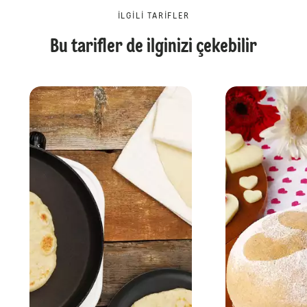
İLGILI TARIFLER
Bu tarifler de ilginizi çekebilir