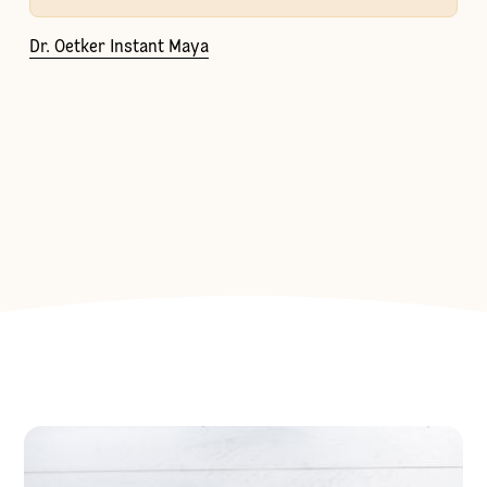
Dr. Oetker Instant Maya