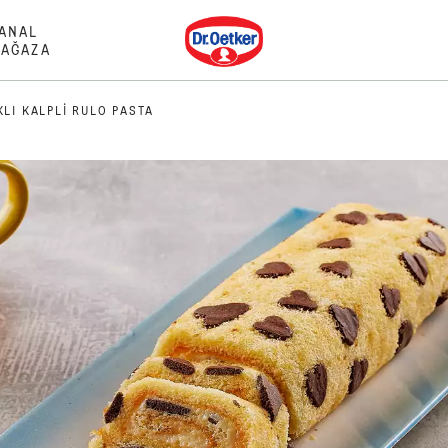
Dr. Oetker
ANAL
AĞAZA
LI KALPLI RULO PASTA