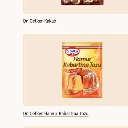
Dr. Oetker Kakao
Dr. Oetker Hamur Kabartma Tozu