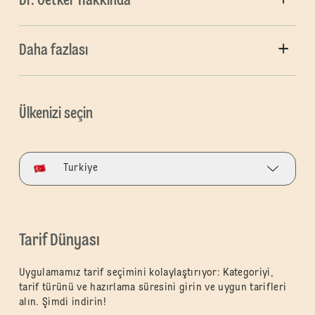
Dr. Oetker Hakkında
Daha fazlası
Ülkenizi seçin
Turkiye
Tarif Dünyası
Uygulamamız tarif seçimini kolaylaştırıyor: Kategoriyi,
tarif türünü ve hazırlama süresini girin ve uygun tarifleri
alın. Şimdi indirin!