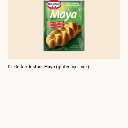
Dr. Oetker Instant Maya (gluten içermez)