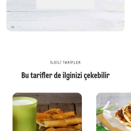
İLGILI TARIFLER
Bu tarifler de ilginizi çekebilir