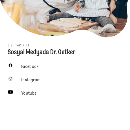
BIZI TAKIP ET
Sosyal Medyada Dr. Oetker
Facebook
Instagram
Youtube