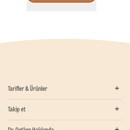
Tarifler & Ürünler
Takip et