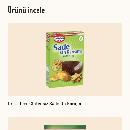
Ürünü incele
Dr. Oetker Glutensiz Sade Un Karışımı